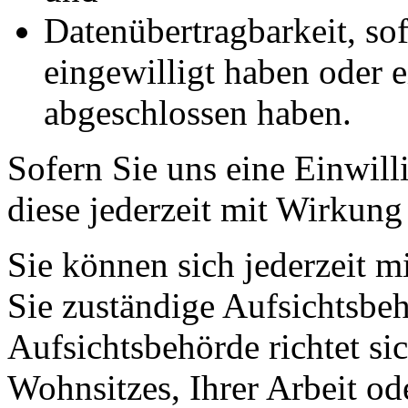
Datenübertragbarkeit, sof
eingewilligt haben oder e
abgeschlossen haben.
Sofern Sie uns eine Einwill
diese jederzeit mit Wirkung
Sie können sich jederzeit m
Sie zuständige Aufsichtsbe
Aufsichtsbehörde richtet s
Wohnsitzes, Ihrer Arbeit o