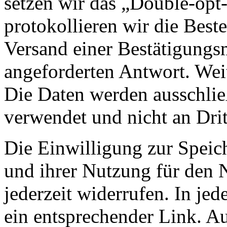
setzen wir das „Double-opt-
protokollieren wir die Best
Versand einer Bestätigungs
angeforderten Antwort. Wei
Die Daten werden ausschlie
verwendet und nicht an Drit
Die Einwilligung zur Speic
und ihrer Nutzung für den 
jederzeit widerrufen. In jed
ein entsprechender Link. A