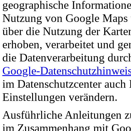
geographische Informationen
Nutzung von Google Maps 
über die Nutzung der Karte
erhoben, verarbeitet und ge
die Datenverarbeitung dur
Google-Datenschutzhinwei
im Datenschutzcenter auch 
Einstellungen verändern.
Ausführliche Anleitungen z
im Zusammenhang mit Goo