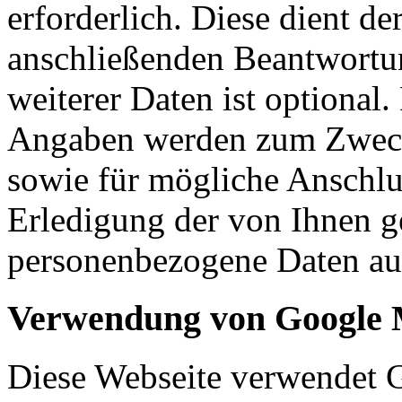
erforderlich. Diese dient d
anschließenden Beantwortu
weiterer Daten ist optional
Angaben werden zum Zweck
sowie für mögliche Anschlu
Erledigung der von Ihnen g
personenbezogene Daten aut
Verwendung von Google
Diese Webseite verwendet