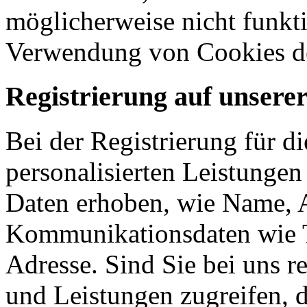
möglicherweise nicht funkti
Verwendung von Cookies de
Registrierung auf unsere
Bei der Registrierung für d
personalisierten Leistunge
Daten erhoben, wie Name, A
Kommunikationsdaten wie 
Adresse. Sind Sie bei uns re
und Leistungen zugreifen, d