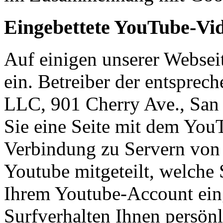
Eingebettete YouTube-Vi
Auf einigen unserer Websei
ein. Betreiber der entsprec
LLC, 901 Cherry Ave., Sa
Sie eine Seite mit dem You
Verbindung zu Servern von 
Youtube mitgeteilt, welche 
Ihrem Youtube-Account eing
Surfverhalten Ihnen persön