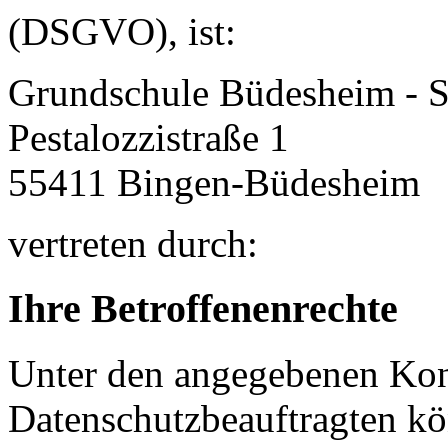
(DSGVO), ist:
Grundschule Büdesheim - 
Pestalozzistraße 1
55411
Bingen-Büdesheim
vertreten durch:
Ihre Betroffenenrechte
Unter den angegebenen Kon
Datenschutzbeauftragten kö