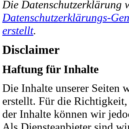
Die Datenschutzerklärung 
Datenschutzerklärungs-Gen
erstellt
.
Disclaimer
Haftung für Inhalte
Die Inhalte unserer Seiten 
erstellt. Für die Richtigkeit
der Inhalte können wir je
Als Diensteanbieter sind w