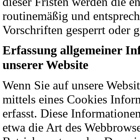
dieser Fristen werden die 
routinemäßig und entsprech
Vorschriften gesperrt oder g
Erfassung allgemeiner I
unserer Website
Wenn Sie auf unsere Websit
mittels eines Cookies Infor
erfasst. Diese Informatione
etwa die Art des Webbrowse