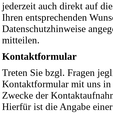
jederzeit auch direkt auf d
Ihren entsprechenden Wunsc
Datenschutzhinweise angeg
mitteilen.
Kontaktformular
Treten Sie bzgl. Fragen jeg
Kontaktformular mit uns in 
Zwecke der Kontaktaufnahme
Hierfür ist die Angabe eine