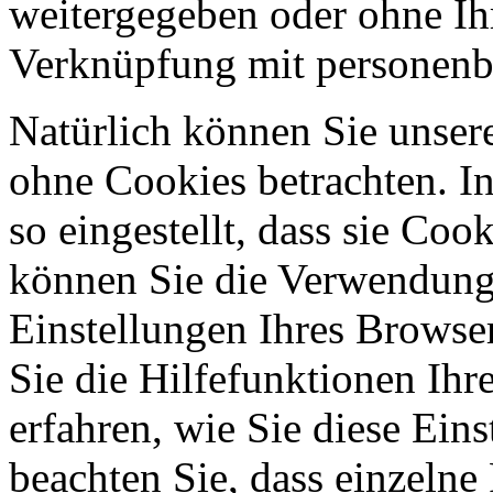
weitergegeben oder ohne Ih
Verknüpfung mit personenbe
Natürlich können Sie unser
ohne Cookies betrachten. I
so eingestellt, dass sie Co
können Sie die Verwendung 
Einstellungen Ihres Browser
Sie die Hilfefunktionen Ihr
erfahren, wie Sie diese Ein
beachten Sie, dass einzelne