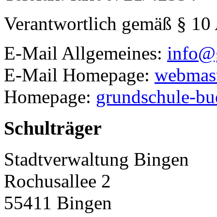
Verantwortlich gemäß § 10
E-Mail Allgemeines:
info@
E-Mail Homepage:
webmast
Homepage:
grundschule-bu
Schulträger
Stadtverwaltung Bingen
Rochusallee 2
55411
Bingen