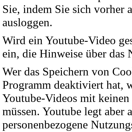
Sie, indem Sie sich vorher
ausloggen.
Wird ein Youtube-Video gest
ein, die Hinweise über das
Wer das Speichern von Coo
Programm deaktiviert hat,
Youtube-Videos mit keinen
müssen. Youtube legt aber 
personenbezogene Nutzungs