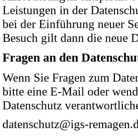
Leistungen in der Datensch
bei der Einführung neuer Se
Besuch gilt dann die neue 
Fragen an den Datenschu
Wenn Sie Fragen zum Daten
bitte eine E-Mail oder wende
Datenschutz verantwortliche
datenschutz@igs-remagen.