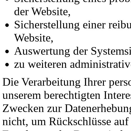
der Website,
Sicherstellung einer rei
Website,
Auswertung der Systemsic
zu weiteren administrati
Die Verarbeitung Ihrer per
unserem berechtigten Inter
Zwecken zur Datenerhebung
nicht, um Rückschlüsse auf 