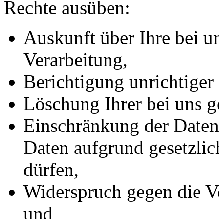
Rechte ausüben:
Auskunft über Ihre bei u
Verarbeitung,
Berichtigung unrichtiger
Löschung Ihrer bei uns g
Einschränkung der Datenv
Daten aufgrund gesetzlic
dürfen,
Widerspruch gegen die Ve
und