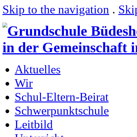
Skip to the navigation
.
Ski
Aktuelles
Wir
Schul-Eltern-Beirat
Schwerpunktschule
Leitbild