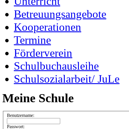
Unterricht
Betreuungsangebote
Kooperationen
Termine
Förderverein
Schulbuchausleihe
Schulsozialarbeit/ JuLe
Meine Schule
Benutzername:
Passwort: