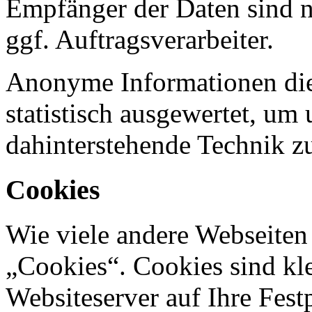
Empfänger der Daten sind nu
ggf. Auftragsverarbeiter.
Anonyme Informationen die
statistisch ausgewertet, um 
dahinterstehende Technik z
Cookies
Wie viele andere Webseiten
„Cookies“. Cookies sind kle
Websiteserver auf Ihre Fest