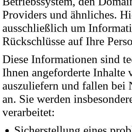
Betriebssystem, den Domain
Providers und ähnliches. Hi
ausschließlich um Informat
Rückschlüsse auf Ihre Perso
Diese Informationen sind t
Ihnen angeforderte Inhalte 
auszuliefern und fallen bei
an. Sie werden insbesonde
verarbeitet:
Sicherstellung eines pr