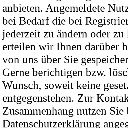
anbieten. Angemeldete Nutz
bei Bedarf die bei Registr
jederzeit zu ändern oder zu 
erteilen wir Ihnen darüber 
von uns über Sie gespeiche
Gerne berichtigen bzw. lösc
Wunsch, soweit keine geset
entgegenstehen. Zur Konta
Zusammenhang nutzen Sie b
Datenschutzerklärung ange