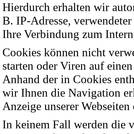
Hierdurch erhalten wir aut
B. IP-Adresse, verwendeter
Ihre Verbindung zum Intern
Cookies können nicht ver
starten oder Viren auf eine
Anhand der in Cookies ent
wir Ihnen die Navigation er
Anzeige unserer Webseiten 
In keinem Fall werden die v