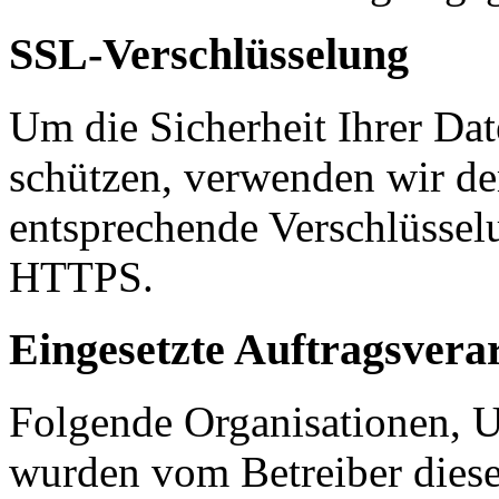
SSL-Verschlüsselung
Um die Sicherheit Ihrer Da
schützen, verwenden wir de
entsprechende Verschlüssel
HTTPS.
Eingesetzte Auftragsvera
Folgende Organisationen, 
wurden vom Betreiber diese