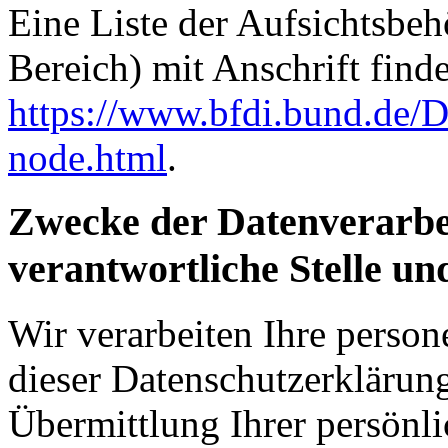
Eine Liste der Aufsichtsbeh
Bereich) mit Anschrift finde
https://www.bfdi.bund.de/D
node.html
.
Zwecke der Datenverarbe
verantwortliche Stelle un
Wir verarbeiten Ihre perso
dieser Datenschutzerkläru
Übermittlung Ihrer persönli