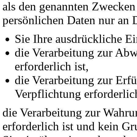
als den genannten Zwecken f
persönlichen Daten nur an D
Sie Ihre ausdrückliche Ei
die Verarbeitung zur Abw
erforderlich ist,
die Verarbeitung zur Erfü
Verpflichtung erforderlich
die Verarbeitung zur Wahrun
erforderlich ist und kein G