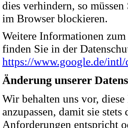
dies verhindern, so müssen
im Browser blockieren.
Weitere Informationen zum
finden Sie in der Datenschu
https://www.google.de/intl/
Änderung unserer Daten
Wir behalten uns vor, diese
anzupassen, damit sie stets 
Anforderungen entspricht 