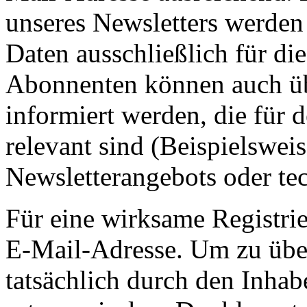
unseres Newsletters werden
Daten ausschließlich für d
Abonnenten können auch ü
informiert werden, die für 
relevant sind (Beispielswe
Newsletterangebots oder te
Für eine wirksame Registrie
E-Mail-Adresse. Um zu übe
tatsächlich durch den Inhab