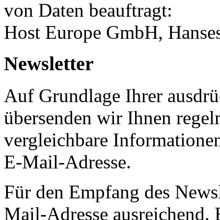
von Daten beauftragt:
Host Europe GmbH, Hanses
Newsletter
Auf Grundlage Ihrer ausdrüc
übersenden wir Ihnen regel
vergleichbare Informatione
E-Mail-Adresse.
Für den Empfang des Newsle
Mail-Adresse ausreichend.