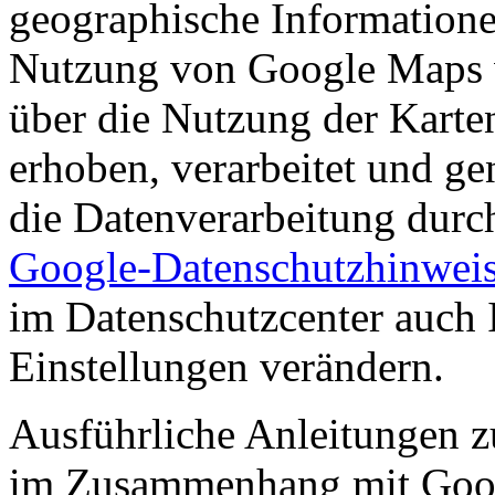
geographische Informationen
Nutzung von Google Maps 
über die Nutzung der Karte
erhoben, verarbeitet und ge
die Datenverarbeitung dur
Google-Datenschutzhinwei
im Datenschutzcenter auch 
Einstellungen verändern.
Ausführliche Anleitungen z
im Zusammenhang mit Goo