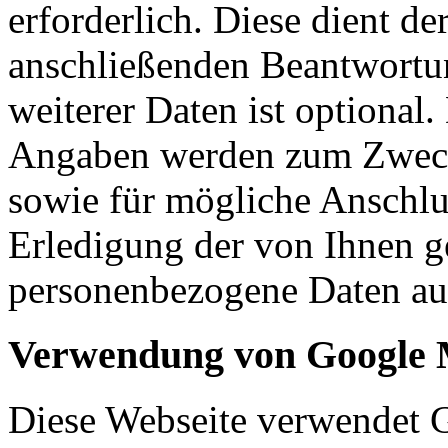
erforderlich. Diese dient d
anschließenden Beantwortu
weiterer Daten ist optional
Angaben werden zum Zweck
sowie für mögliche Anschlu
Erledigung der von Ihnen g
personenbezogene Daten aut
Verwendung von Google
Diese Webseite verwendet