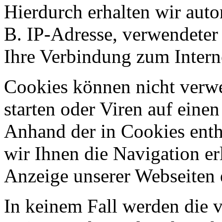
Hierdurch erhalten wir aut
B. IP-Adresse, verwendeter
Ihre Verbindung zum Intern
Cookies können nicht ver
starten oder Viren auf eine
Anhand der in Cookies ent
wir Ihnen die Navigation er
Anzeige unserer Webseiten 
In keinem Fall werden die v