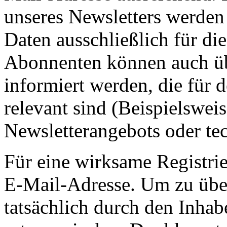
unseres Newsletters werden
Daten ausschließlich für d
Abonnenten können auch ü
informiert werden, die für 
relevant sind (Beispielswe
Newsletterangebots oder te
Für eine wirksame Registrie
E-Mail-Adresse. Um zu übe
tatsächlich durch den Inhab