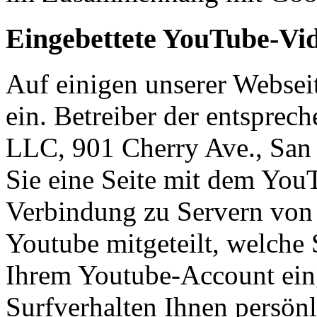
Eingebettete YouTube-Vi
Auf einigen unserer Websei
ein. Betreiber der entsprec
LLC, 901 Cherry Ave., Sa
Sie eine Seite mit dem You
Verbindung zu Servern von 
Youtube mitgeteilt, welche 
Ihrem Youtube-Account eing
Surfverhalten Ihnen persön