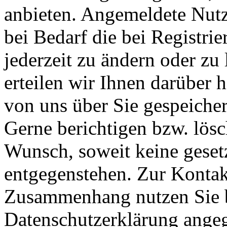
anbieten. Angemeldete Nutz
bei Bedarf die bei Registr
jederzeit zu ändern oder zu 
erteilen wir Ihnen darüber 
von uns über Sie gespeiche
Gerne berichtigen bzw. lösc
Wunsch, soweit keine geset
entgegenstehen. Zur Konta
Zusammenhang nutzen Sie b
Datenschutzerklärung ange