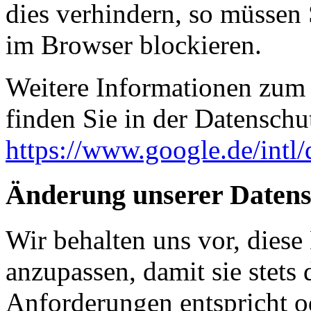
dies verhindern, so müssen
im Browser blockieren.
Weitere Informationen zum
finden Sie in der Datenschu
https://www.google.de/intl/
Änderung unserer Daten
Wir behalten uns vor, diese
anzupassen, damit sie stets 
Anforderungen entspricht 