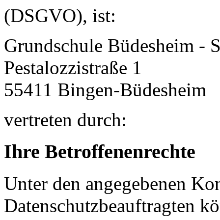
(DSGVO), ist:
Grundschule Büdesheim - 
Pestalozzistraße 1
55411
Bingen-Büdesheim
vertreten durch:
Ihre Betroffenenrechte
Unter den angegebenen Kon
Datenschutzbeauftragten kö