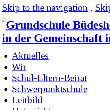
Skip to the navigation
.
Ski
Aktuelles
Wir
Schul-Eltern-Beirat
Schwerpunktschule
Leitbild