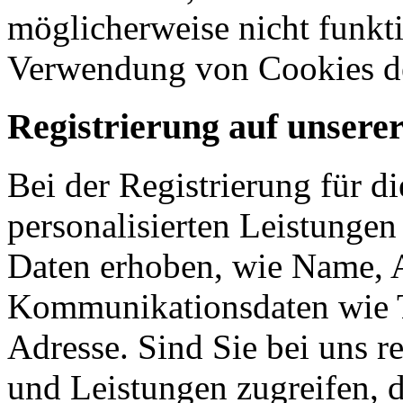
möglicherweise nicht funkti
Verwendung von Cookies de
Registrierung auf unsere
Bei der Registrierung für d
personalisierten Leistunge
Daten erhoben, wie Name, A
Kommunikationsdaten wie 
Adresse. Sind Sie bei uns re
und Leistungen zugreifen, d