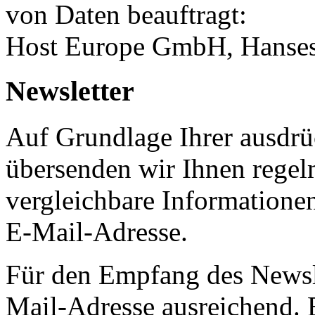
von Daten beauftragt:
Host Europe GmbH, Hanses
Newsletter
Auf Grundlage Ihrer ausdrüc
übersenden wir Ihnen regel
vergleichbare Informatione
E-Mail-Adresse.
Für den Empfang des Newsle
Mail-Adresse ausreichend.