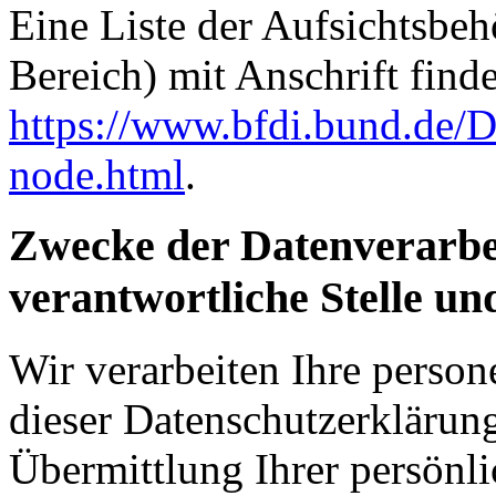
Eine Liste der Aufsichtsbeh
Bereich) mit Anschrift finde
https://www.bfdi.bund.de/D
node.html
.
Zwecke der Datenverarbe
verantwortliche Stelle un
Wir verarbeiten Ihre perso
dieser Datenschutzerkläru
Übermittlung Ihrer persönli