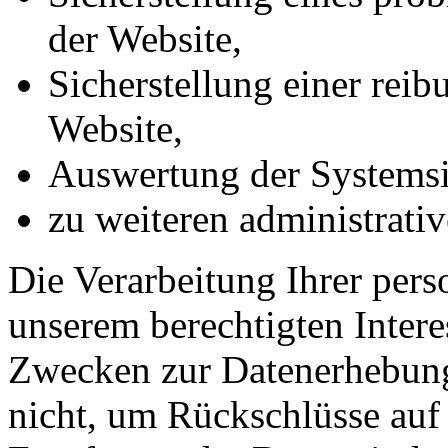
der Website,
Sicherstellung einer rei
Website,
Auswertung der Systemsic
zu weiteren administrati
Die Verarbeitung Ihrer per
unserem berechtigten Inter
Zwecken zur Datenerhebung
nicht, um Rückschlüsse auf 