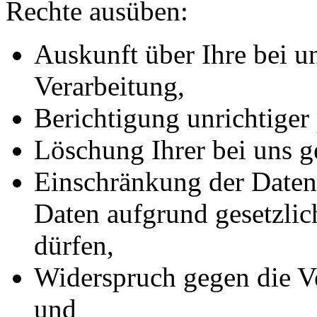
Rechte ausüben:
Auskunft über Ihre bei u
Verarbeitung,
Berichtigung unrichtiger
Löschung Ihrer bei uns g
Einschränkung der Datenv
Daten aufgrund gesetzlic
dürfen,
Widerspruch gegen die Ve
und