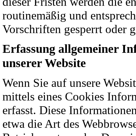
dieser Fristen werden die 
routinemäßig und entsprech
Vorschriften gesperrt oder g
Erfassung allgemeiner I
unserer Website
Wenn Sie auf unsere Websit
mittels eines Cookies Infor
erfasst. Diese Informatione
etwa die Art des Webbrowse