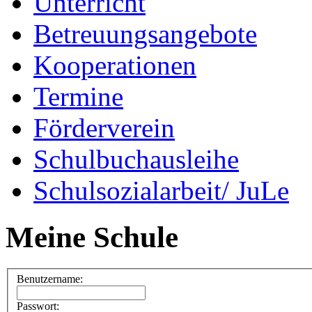
Unterricht
Betreuungsangebote
Kooperationen
Termine
Förderverein
Schulbuchausleihe
Schulsozialarbeit/ JuLe
Meine Schule
Benutzername:
Passwort: