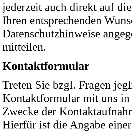
jederzeit auch direkt auf d
Ihren entsprechenden Wunsc
Datenschutzhinweise angeg
mitteilen.
Kontaktformular
Treten Sie bzgl. Fragen jeg
Kontaktformular mit uns in 
Zwecke der Kontaktaufnahme
Hierfür ist die Angabe eine