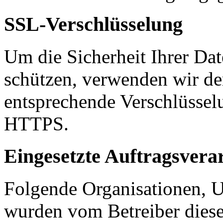
SSL-Verschlüsselung
Um die Sicherheit Ihrer Da
schützen, verwenden wir de
entsprechende Verschlüssel
HTTPS.
Eingesetzte Auftragsvera
Folgende Organisationen, 
wurden vom Betreiber diese