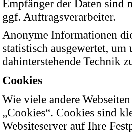
Empfänger der Daten sind nu
ggf. Auftragsverarbeiter.
Anonyme Informationen die
statistisch ausgewertet, um 
dahinterstehende Technik z
Cookies
Wie viele andere Webseiten
„Cookies“. Cookies sind kle
Websiteserver auf Ihre Fest