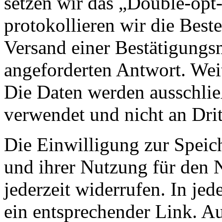
setzen wir das „Double-opt-
protokollieren wir die Best
Versand einer Bestätigungs
angeforderten Antwort. Wei
Die Daten werden ausschlie
verwendet und nicht an Drit
Die Einwilligung zur Speic
und ihrer Nutzung für den 
jederzeit widerrufen. In jed
ein entsprechender Link. A