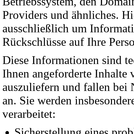
Betriebssystem, den Domain
Providers und ähnliches. Hi
ausschließlich um Informat
Rückschlüsse auf Ihre Perso
Diese Informationen sind t
Ihnen angeforderte Inhalte 
auszuliefern und fallen bei
an. Sie werden insbesonde
verarbeitet:
Sicherstellung eines pr