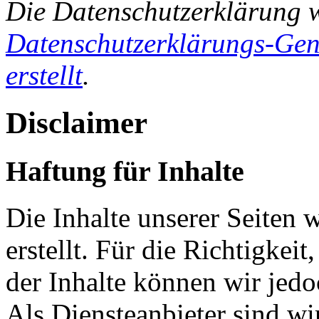
Die Datenschutzerklärung 
Datenschutzerklärungs-Gen
erstellt
.
Disclaimer
Haftung für Inhalte
Die Inhalte unserer Seiten 
erstellt. Für die Richtigkeit
der Inhalte können wir je
Als Diensteanbieter sind w