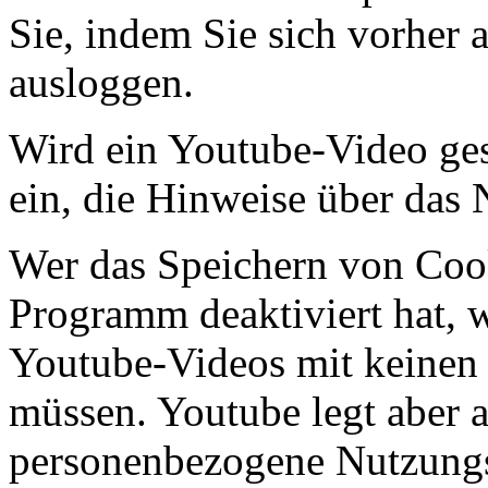
Sie, indem Sie sich vorher
ausloggen.
Wird ein Youtube-Video gest
ein, die Hinweise über das
Wer das Speichern von Coo
Programm deaktiviert hat,
Youtube-Videos mit keinen
müssen. Youtube legt aber 
personenbezogene Nutzungs