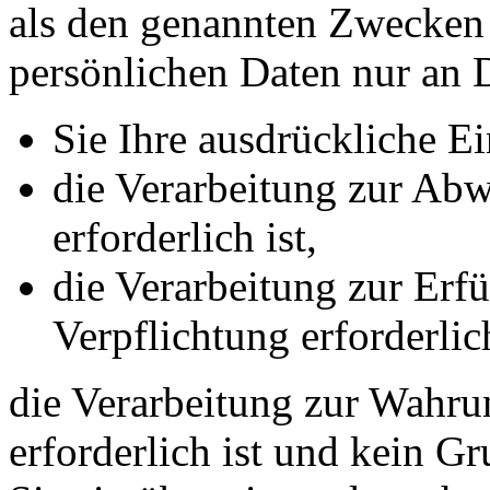
als den genannten Zwecken f
persönlichen Daten nur an D
Sie Ihre ausdrückliche Ei
die Verarbeitung zur Abw
erforderlich ist,
die Verarbeitung zur Erfü
Verpflichtung erforderlich
die Verarbeitung zur Wahrun
erforderlich ist und kein G