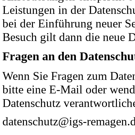
Leistungen in der Datensch
bei der Einführung neuer Se
Besuch gilt dann die neue 
Fragen an den Datenschu
Wenn Sie Fragen zum Daten
bitte eine E-Mail oder wende
Datenschutz verantwortliche
datenschutz@igs-remagen.