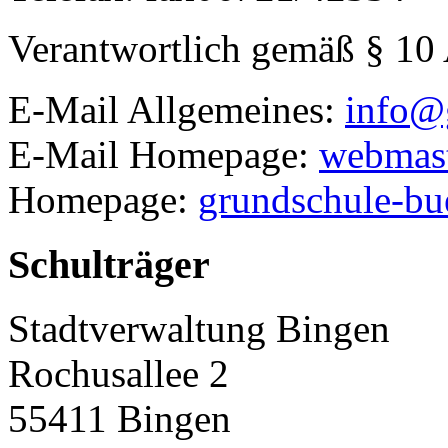
Verantwortlich gemäß § 10
E-Mail Allgemeines:
info@
E-Mail Homepage:
webmast
Homepage:
grundschule-bu
Schulträger
Stadtverwaltung Bingen
Rochusallee 2
55411
Bingen