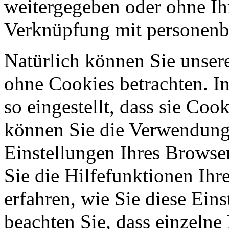
weitergegeben oder ohne Ih
Verknüpfung mit personenbe
Natürlich können Sie unser
ohne Cookies betrachten. I
so eingestellt, dass sie Co
können Sie die Verwendung 
Einstellungen Ihres Browser
Sie die Hilfefunktionen Ihr
erfahren, wie Sie diese Ein
beachten Sie, dass einzelne