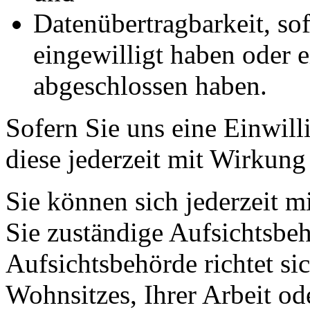
Datenübertragbarkeit, sof
eingewilligt haben oder e
abgeschlossen haben.
Sofern Sie uns eine Einwill
diese jederzeit mit Wirkung
Sie können sich jederzeit m
Sie zuständige Aufsichtsbe
Aufsichtsbehörde richtet s
Wohnsitzes, Ihrer Arbeit o