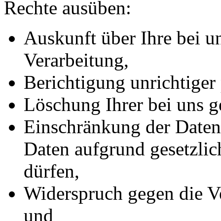
Rechte ausüben:
Auskunft über Ihre bei u
Verarbeitung,
Berichtigung unrichtiger
Löschung Ihrer bei uns g
Einschränkung der Datenv
Daten aufgrund gesetzlic
dürfen,
Widerspruch gegen die Ve
und