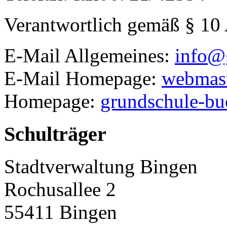
Verantwortlich gemäß § 10
E-Mail Allgemeines:
info@
E-Mail Homepage:
webmast
Homepage:
grundschule-bu
Schulträger
Stadtverwaltung Bingen
Rochusallee 2
55411
Bingen