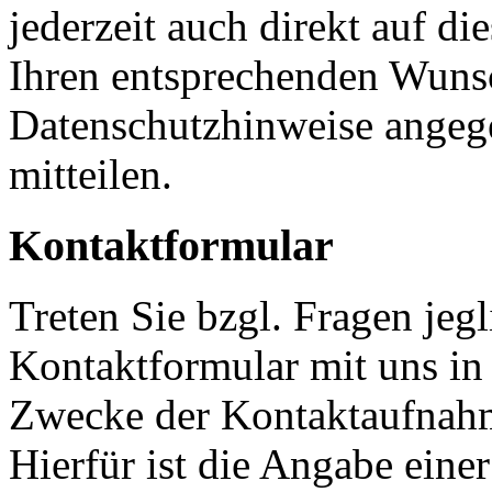
jederzeit auch direkt auf d
Ihren entsprechenden Wunsc
Datenschutzhinweise angeg
mitteilen.
Kontaktformular
Treten Sie bzgl. Fragen jeg
Kontaktformular mit uns in 
Zwecke der Kontaktaufnahme
Hierfür ist die Angabe eine