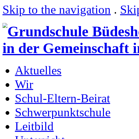
Skip to the navigation
.
Ski
Aktuelles
Wir
Schul-Eltern-Beirat
Schwerpunktschule
Leitbild