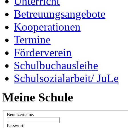
Unterricht
Betreuungsangebote
Kooperationen
Termine
Förderverein
Schulbuchausleihe
Schulsozialarbeit/ JuLe
Meine Schule
Benutzername:
Passwort: