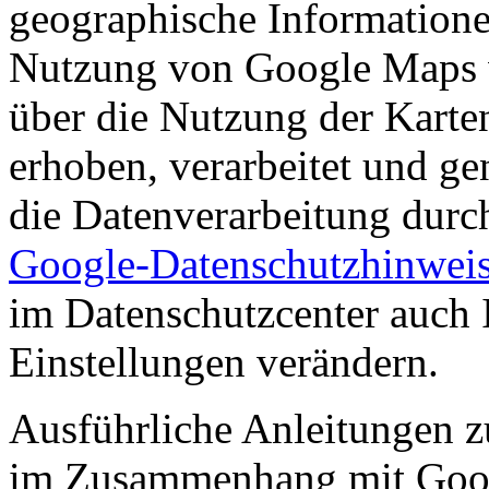
geographische Informationen
Nutzung von Google Maps 
über die Nutzung der Karte
erhoben, verarbeitet und ge
die Datenverarbeitung dur
Google-Datenschutzhinwei
im Datenschutzcenter auch 
Einstellungen verändern.
Ausführliche Anleitungen z
im Zusammenhang mit Goo