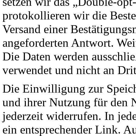
setzen wir das „Double-opt-
protokollieren wir die Best
Versand einer Bestätigungs
angeforderten Antwort. Wei
Die Daten werden ausschlie
verwendet und nicht an Drit
Die Einwilligung zur Speic
und ihrer Nutzung für den 
jederzeit widerrufen. In jed
ein entsprechender Link. A