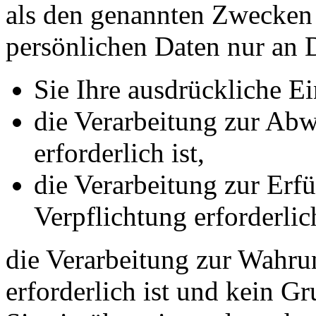
als den genannten Zwecken f
persönlichen Daten nur an D
Sie Ihre ausdrückliche Ei
die Verarbeitung zur Abw
erforderlich ist,
die Verarbeitung zur Erfü
Verpflichtung erforderlich
die Verarbeitung zur Wahrun
erforderlich ist und kein G