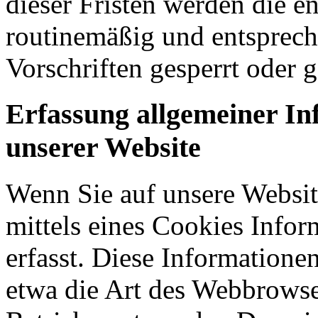
dieser Fristen werden die 
routinemäßig und entsprech
Vorschriften gesperrt oder g
Erfassung allgemeiner I
unserer Website
Wenn Sie auf unsere Websit
mittels eines Cookies Infor
erfasst. Diese Informatione
etwa die Art des Webbrowse