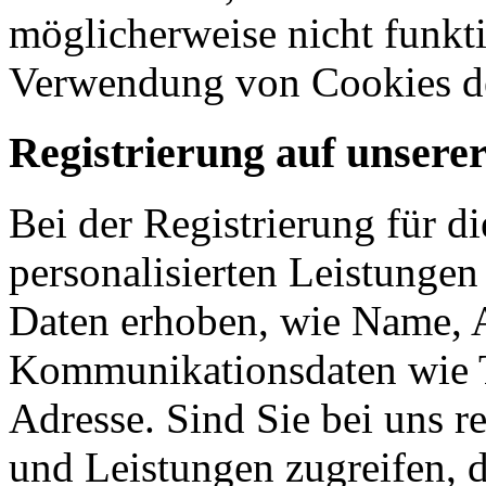
möglicherweise nicht funkti
Verwendung von Cookies de
Registrierung auf unsere
Bei der Registrierung für d
personalisierten Leistunge
Daten erhoben, wie Name, A
Kommunikationsdaten wie 
Adresse. Sind Sie bei uns re
und Leistungen zugreifen, d