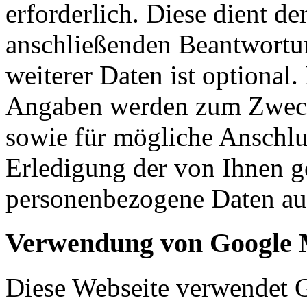
erforderlich. Diese dient d
anschließenden Beantwortu
weiterer Daten ist optional
Angaben werden zum Zweck
sowie für mögliche Anschlu
Erledigung der von Ihnen g
personenbezogene Daten aut
Verwendung von Google
Diese Webseite verwendet