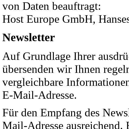
von Daten beauftragt:
Host Europe GmbH, Hanses
Newsletter
Auf Grundlage Ihrer ausdrüc
übersenden wir Ihnen regel
vergleichbare Informatione
E-Mail-Adresse.
Für den Empfang des Newsle
Mail-Adresse ausreichend.