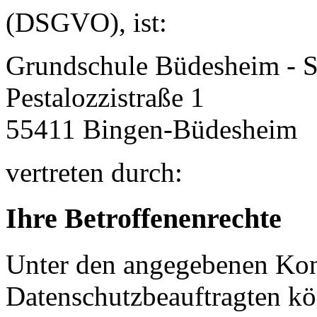
(DSGVO), ist:
Grundschule Büdesheim - 
Pestalozzistraße 1
55411
Bingen-Büdesheim
vertreten durch:
Ihre Betroffenenrechte
Unter den angegebenen Kon
Datenschutzbeauftragten kö