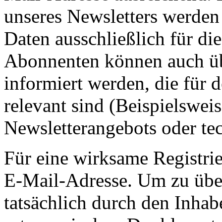
unseres Newsletters werden
Daten ausschließlich für d
Abonnenten können auch ü
informiert werden, die für 
relevant sind (Beispielswe
Newsletterangebots oder te
Für eine wirksame Registrie
E-Mail-Adresse. Um zu übe
tatsächlich durch den Inhab