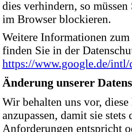
dies verhindern, so müssen
im Browser blockieren.
Weitere Informationen zum
finden Sie in der Datenschu
https://www.google.de/intl/
Änderung unserer Daten
Wir behalten uns vor, diese
anzupassen, damit sie stets 
Anforderungen entspricht 