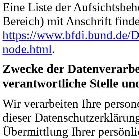
Eine Liste der Aufsichtsbeh
Bereich) mit Anschrift finde
https://www.bfdi.bund.de/D
node.html
.
Zwecke der Datenverarbe
verantwortliche Stelle un
Wir verarbeiten Ihre perso
dieser Datenschutzerkläru
Übermittlung Ihrer persönli