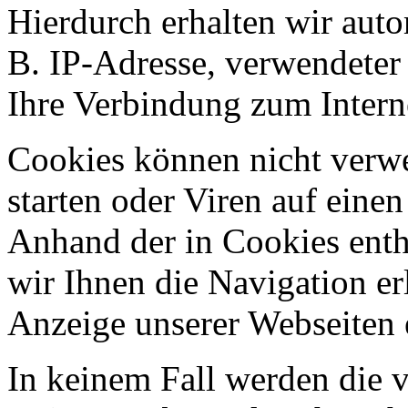
Hierdurch erhalten wir aut
B. IP-Adresse, verwendeter
Ihre Verbindung zum Intern
Cookies können nicht ver
starten oder Viren auf eine
Anhand der in Cookies ent
wir Ihnen die Navigation er
Anzeige unserer Webseiten 
In keinem Fall werden die v