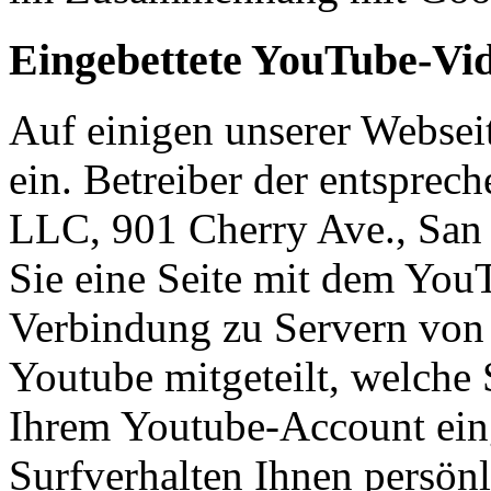
Eingebettete YouTube-Vi
Auf einigen unserer Websei
ein. Betreiber der entsprec
LLC, 901 Cherry Ave., Sa
Sie eine Seite mit dem You
Verbindung zu Servern von 
Youtube mitgeteilt, welche 
Ihrem Youtube-Account eing
Surfverhalten Ihnen persön