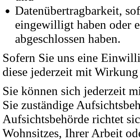
Datenübertragbarkeit, sof
eingewilligt haben oder e
abgeschlossen haben.
Sofern Sie uns eine Einwill
diese jederzeit mit Wirkung
Sie können sich jederzeit m
Sie zuständige Aufsichtsbe
Aufsichtsbehörde richtet s
Wohnsitzes, Ihrer Arbeit o