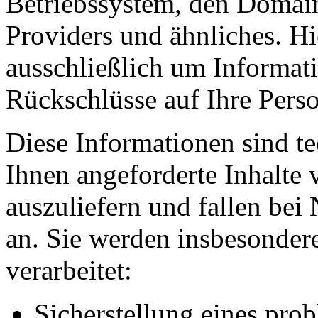
Betriebssystem, den Domain
Providers und ähnliches. Hi
ausschließlich um Informat
Rückschlüsse auf Ihre Perso
Diese Informationen sind t
Ihnen angeforderte Inhalte 
auszuliefern und fallen bei
an. Sie werden insbesonde
verarbeitet:
Sicherstellung eines pr