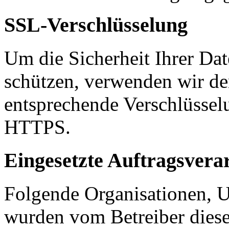
SSL-Verschlüsselung
Um die Sicherheit Ihrer Da
schützen, verwenden wir de
entsprechende Verschlüssel
HTTPS.
Eingesetzte Auftragsvera
Folgende Organisationen, 
wurden vom Betreiber diese