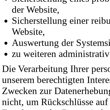
der Website,
Sicherstellung einer rei
Website,
Auswertung der Systemsic
zu weiteren administrati
Die Verarbeitung Ihrer per
unserem berechtigten Inter
Zwecken zur Datenerhebung
nicht, um Rückschlüsse auf 