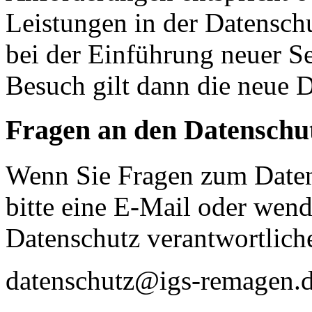
Leistungen in der Datensch
bei der Einführung neuer Se
Besuch gilt dann die neue 
Fragen an den Datenschu
Wenn Sie Fragen zum Daten
bitte eine E-Mail oder wende
Datenschutz verantwortliche
datenschutz@igs-remagen.