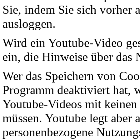
Sie, indem Sie sich vorher
ausloggen.
Wird ein Youtube-Video gest
ein, die Hinweise über das
Wer das Speichern von Coo
Programm deaktiviert hat,
Youtube-Videos mit keinen
müssen. Youtube legt aber 
personenbezogene Nutzungs