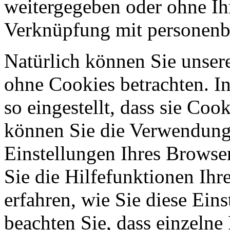
weitergegeben oder ohne Ih
Verknüpfung mit personenbe
Natürlich können Sie unser
ohne Cookies betrachten. I
so eingestellt, dass sie Co
können Sie die Verwendung 
Einstellungen Ihres Browser
Sie die Hilfefunktionen Ihr
erfahren, wie Sie diese Ein
beachten Sie, dass einzelne