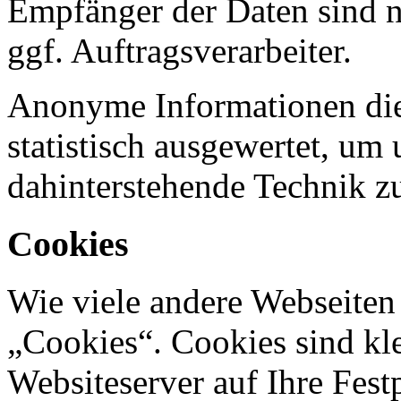
Empfänger der Daten sind nu
ggf. Auftragsverarbeiter.
Anonyme Informationen die
statistisch ausgewertet, um 
dahinterstehende Technik z
Cookies
Wie viele andere Webseiten
„Cookies“. Cookies sind kle
Websiteserver auf Ihre Fest