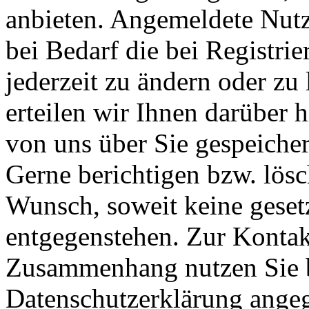
anbieten. Angemeldete Nutz
bei Bedarf die bei Registr
jederzeit zu ändern oder zu 
erteilen wir Ihnen darüber 
von uns über Sie gespeiche
Gerne berichtigen bzw. lösc
Wunsch, soweit keine geset
entgegenstehen. Zur Konta
Zusammenhang nutzen Sie b
Datenschutzerklärung ange