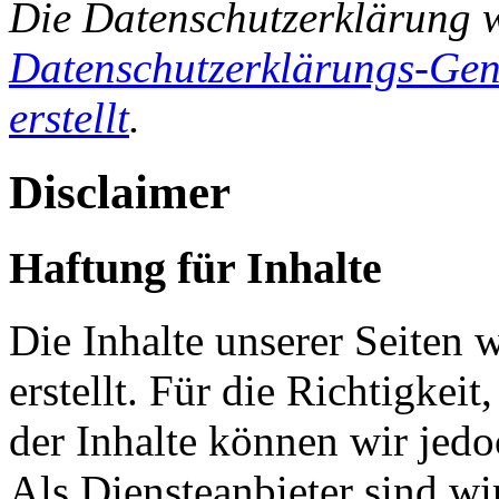
Die Datenschutzerklärung 
Datenschutzerklärungs-Gen
erstellt
.
Disclaimer
Haftung für Inhalte
Die Inhalte unserer Seiten 
erstellt. Für die Richtigkeit
der Inhalte können wir je
Als Diensteanbieter sind w