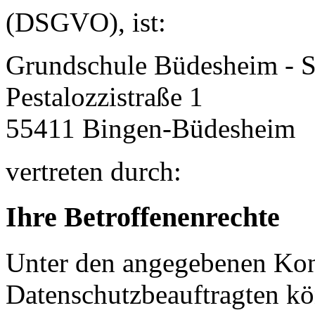
(DSGVO), ist:
Grundschule Büdesheim - 
Pestalozzistraße 1
55411
Bingen-Büdesheim
vertreten durch:
Ihre Betroffenenrechte
Unter den angegebenen Kon
Datenschutzbeauftragten kö