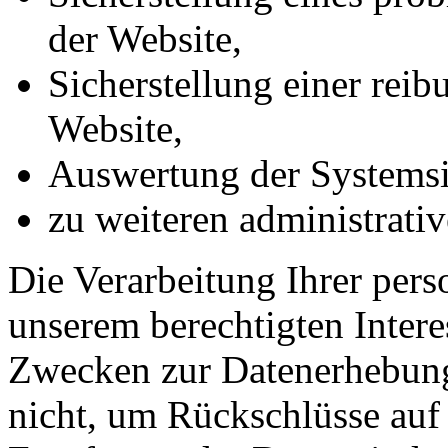
der Website,
Sicherstellung einer rei
Website,
Auswertung der Systemsic
zu weiteren administrati
Die Verarbeitung Ihrer per
unserem berechtigten Inter
Zwecken zur Datenerhebung
nicht, um Rückschlüsse auf 