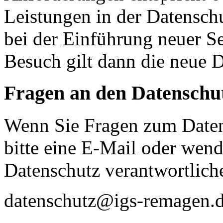
Leistungen in der Datensch
bei der Einführung neuer Se
Besuch gilt dann die neue 
Fragen an den Datenschu
Wenn Sie Fragen zum Daten
bitte eine E-Mail oder wende
Datenschutz verantwortliche
datenschutz@igs-remagen.