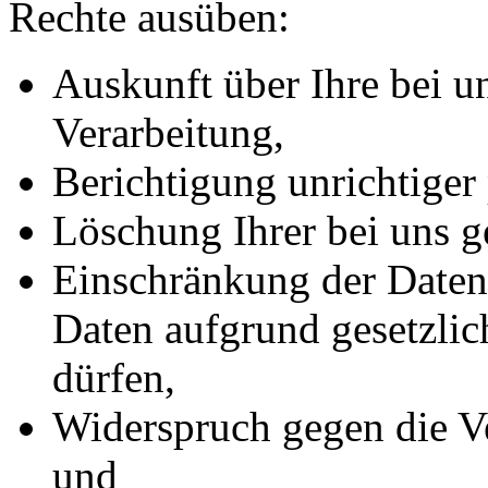
Rechte ausüben:
Auskunft über Ihre bei u
Verarbeitung,
Berichtigung unrichtiger
Löschung Ihrer bei uns g
Einschränkung der Datenv
Daten aufgrund gesetzlic
dürfen,
Widerspruch gegen die Ve
und