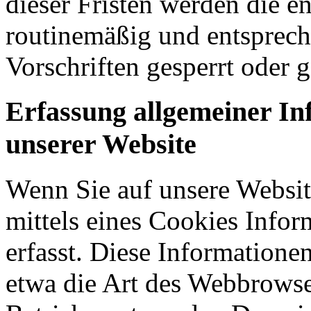
dieser Fristen werden die 
routinemäßig und entsprech
Vorschriften gesperrt oder g
Erfassung allgemeiner I
unserer Website
Wenn Sie auf unsere Websit
mittels eines Cookies Infor
erfasst. Diese Informatione
etwa die Art des Webbrowse