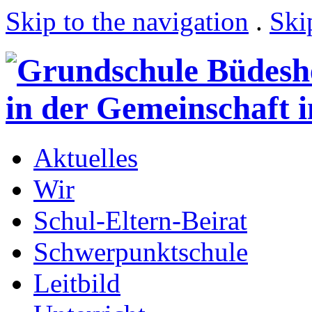
Skip to the navigation
.
Ski
Aktuelles
Wir
Schul-Eltern-Beirat
Schwerpunktschule
Leitbild