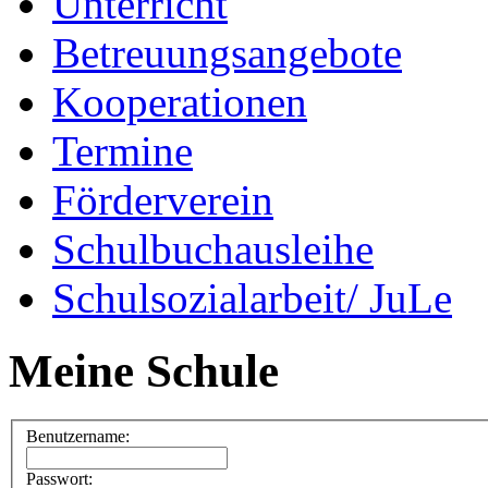
Unterricht
Betreuungsangebote
Kooperationen
Termine
Förderverein
Schulbuchausleihe
Schulsozialarbeit/ JuLe
Meine Schule
Benutzername:
Passwort: