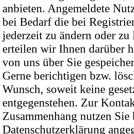
anbieten. Angemeldete Nutz
bei Bedarf die bei Registr
jederzeit zu ändern oder zu 
erteilen wir Ihnen darüber 
von uns über Sie gespeiche
Gerne berichtigen bzw. lösc
Wunsch, soweit keine geset
entgegenstehen. Zur Konta
Zusammenhang nutzen Sie b
Datenschutzerklärung ange