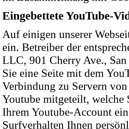
Eingebettete YouTube-Vi
Auf einigen unserer Websei
ein. Betreiber der entsprec
LLC, 901 Cherry Ave., Sa
Sie eine Seite mit dem You
Verbindung zu Servern von 
Youtube mitgeteilt, welche 
Ihrem Youtube-Account eing
Surfverhalten Ihnen persön