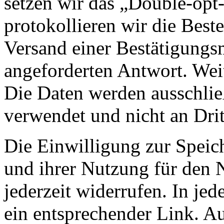
setzen wir das „Double-opt-
protokollieren wir die Best
Versand einer Bestätigungs
angeforderten Antwort. Wei
Die Daten werden ausschlie
verwendet und nicht an Drit
Die Einwilligung zur Speic
und ihrer Nutzung für den 
jederzeit widerrufen. In jed
ein entsprechender Link. A