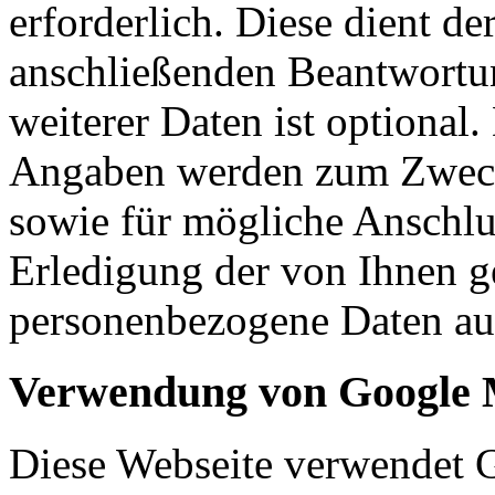
erforderlich. Diese dient d
anschließenden Beantwortu
weiterer Daten ist optional
Angaben werden zum Zweck
sowie für mögliche Anschlu
Erledigung der von Ihnen g
personenbezogene Daten aut
Verwendung von Google
Diese Webseite verwendet