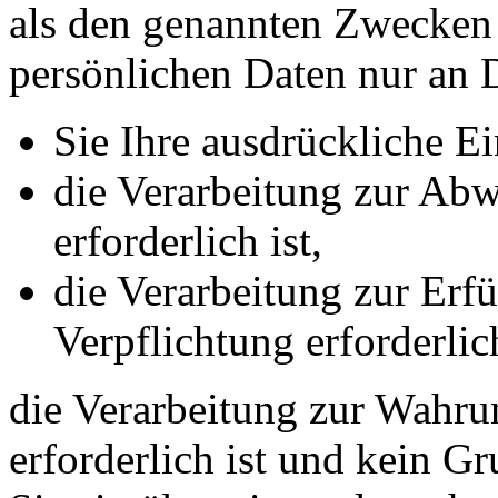
als den genannten Zwecken f
persönlichen Daten nur an D
Sie Ihre ausdrückliche Ei
die Verarbeitung zur Abw
erforderlich ist,
die Verarbeitung zur Erfü
Verpflichtung erforderlich
die Verarbeitung zur Wahrun
erforderlich ist und kein G