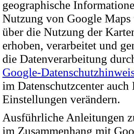
geographische Informationen
Nutzung von Google Maps 
über die Nutzung der Karte
erhoben, verarbeitet und ge
die Datenverarbeitung dur
Google-Datenschutzhinwei
im Datenschutzcenter auch 
Einstellungen verändern.
Ausführliche Anleitungen z
im Zusammenhang mit Goo