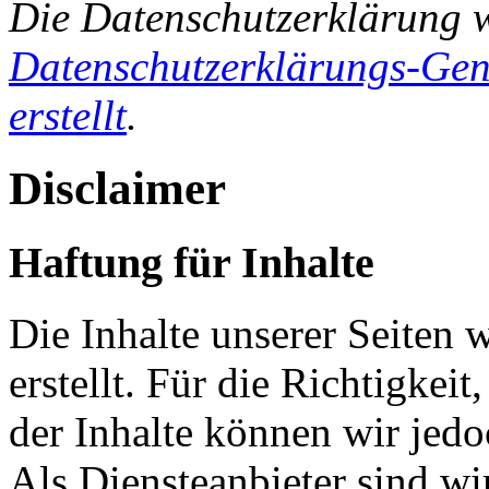
Die Datenschutzerklärung 
Datenschutzerklärungs-Gen
erstellt
.
Disclaimer
Haftung für Inhalte
Die Inhalte unserer Seiten 
erstellt. Für die Richtigkeit
der Inhalte können wir je
Als Diensteanbieter sind w