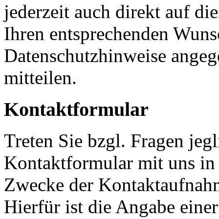
jederzeit auch direkt auf d
Ihren entsprechenden Wunsc
Datenschutzhinweise angeg
mitteilen.
Kontaktformular
Treten Sie bzgl. Fragen jeg
Kontaktformular mit uns in 
Zwecke der Kontaktaufnahme
Hierfür ist die Angabe eine