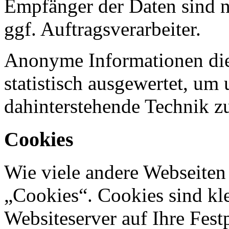
Empfänger der Daten sind nu
ggf. Auftragsverarbeiter.
Anonyme Informationen die
statistisch ausgewertet, um 
dahinterstehende Technik z
Cookies
Wie viele andere Webseiten
„Cookies“. Cookies sind kle
Websiteserver auf Ihre Fest