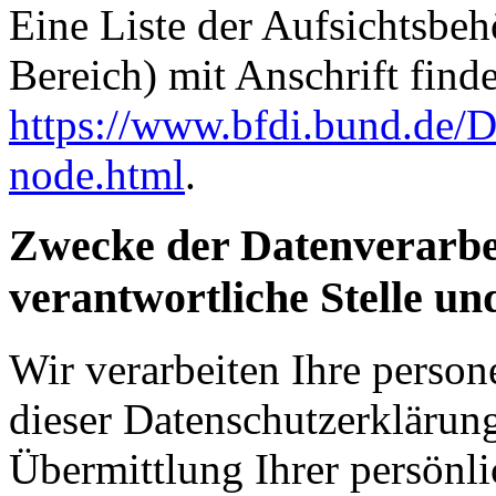
Eine Liste der Aufsichtsbeh
Bereich) mit Anschrift finde
https://www.bfdi.bund.de/D
node.html
.
Zwecke der Datenverarbe
verantwortliche Stelle un
Wir verarbeiten Ihre perso
dieser Datenschutzerkläru
Übermittlung Ihrer persönli