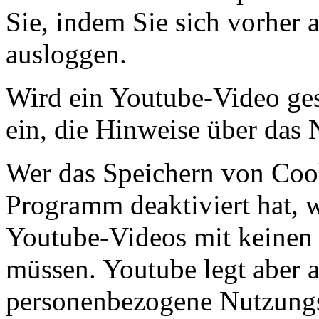
Sie, indem Sie sich vorher
ausloggen.
Wird ein Youtube-Video gest
ein, die Hinweise über das
Wer das Speichern von Coo
Programm deaktiviert hat,
Youtube-Videos mit keinen
müssen. Youtube legt aber 
personenbezogene Nutzungs