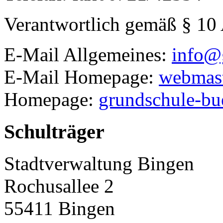
Verantwortlich gemäß § 10
E-Mail Allgemeines:
info@
E-Mail Homepage:
webmast
Homepage:
grundschule-bu
Schulträger
Stadtverwaltung Bingen
Rochusallee 2
55411
Bingen