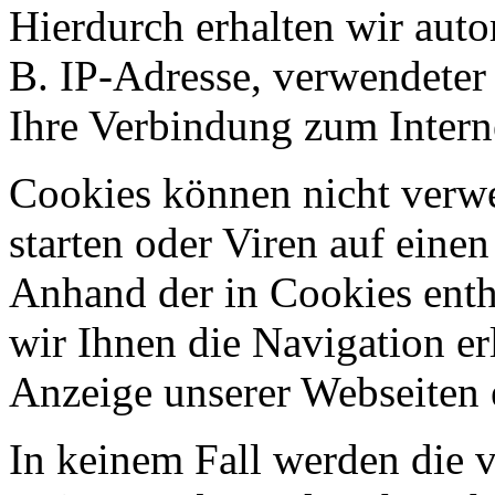
Hierdurch erhalten wir aut
B. IP-Adresse, verwendeter
Ihre Verbindung zum Intern
Cookies können nicht ver
starten oder Viren auf eine
Anhand der in Cookies ent
wir Ihnen die Navigation er
Anzeige unserer Webseiten 
In keinem Fall werden die v