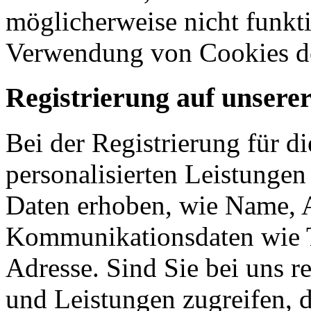
möglicherweise nicht funkti
Verwendung von Cookies de
Registrierung auf unsere
Bei der Registrierung für d
personalisierten Leistunge
Daten erhoben, wie Name, A
Kommunikationsdaten wie 
Adresse. Sind Sie bei uns re
und Leistungen zugreifen, d