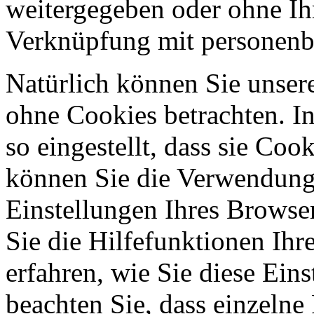
weitergegeben oder ohne Ih
Verknüpfung mit personenbe
Natürlich können Sie unser
ohne Cookies betrachten. I
so eingestellt, dass sie Co
können Sie die Verwendung 
Einstellungen Ihres Browser
Sie die Hilfefunktionen Ihr
erfahren, wie Sie diese Ein
beachten Sie, dass einzelne