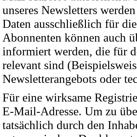
unseres Newsletters werden
Daten ausschließlich für d
Abonnenten können auch ü
informiert werden, die für 
relevant sind (Beispielswe
Newsletterangebots oder te
Für eine wirksame Registrie
E-Mail-Adresse. Um zu übe
tatsächlich durch den Inhab