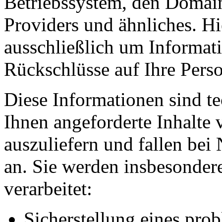
Betriebssystem, den Domain
Providers und ähnliches. Hi
ausschließlich um Informat
Rückschlüsse auf Ihre Perso
Diese Informationen sind t
Ihnen angeforderte Inhalte 
auszuliefern und fallen bei
an. Sie werden insbesonde
verarbeitet:
Sicherstellung eines pr