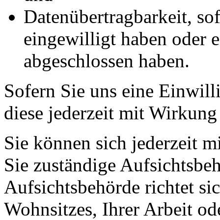
Datenübertragbarkeit, sof
eingewilligt haben oder e
abgeschlossen haben.
Sofern Sie uns eine Einwill
diese jederzeit mit Wirkung
Sie können sich jederzeit m
Sie zuständige Aufsichtsbe
Aufsichtsbehörde richtet s
Wohnsitzes, Ihrer Arbeit o