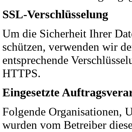
SSL-Verschlüsselung
Um die Sicherheit Ihrer Da
schützen, verwenden wir de
entsprechende Verschlüssel
HTTPS.
Eingesetzte Auftragsvera
Folgende Organisationen, 
wurden vom Betreiber diese