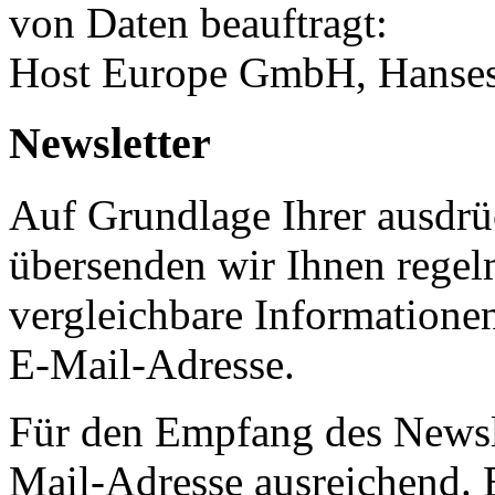
von Daten beauftragt:
Host Europe GmbH, Hanses
Newsletter
Auf Grundlage Ihrer ausdrüc
übersenden wir Ihnen regel
vergleichbare Informatione
E-Mail-Adresse.
Für den Empfang des Newsle
Mail-Adresse ausreichend.