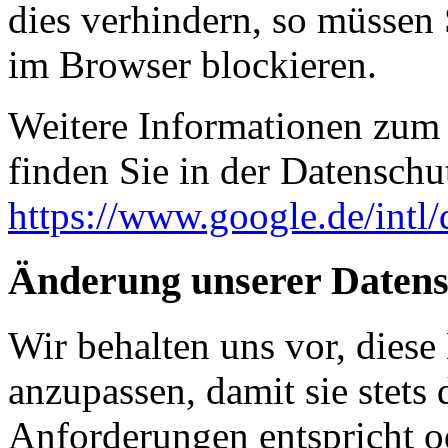
dies verhindern, so müssen
im Browser blockieren.
Weitere Informationen zum
finden Sie in der Datenschu
https://www.google.de/intl/
Änderung unserer Daten
Wir behalten uns vor, diese
anzupassen, damit sie stets 
Anforderungen entspricht 