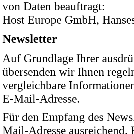
von Daten beauftragt:
Host Europe GmbH, Hanses
Newsletter
Auf Grundlage Ihrer ausdrüc
übersenden wir Ihnen regel
vergleichbare Informatione
E-Mail-Adresse.
Für den Empfang des Newsle
Mail-Adresse ausreichend.