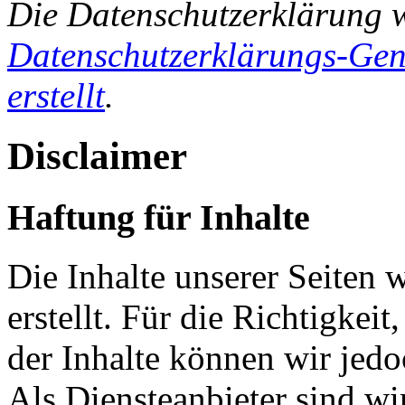
Die Datenschutzerklärung 
Datenschutzerklärungs-Gen
erstellt
.
Disclaimer
Haftung für Inhalte
Die Inhalte unserer Seiten 
erstellt. Für die Richtigkeit
der Inhalte können wir je
Als Diensteanbieter sind w