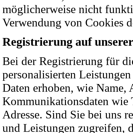
möglicherweise nicht funkti
Verwendung von Cookies de
Registrierung auf unsere
Bei der Registrierung für d
personalisierten Leistunge
Daten erhoben, wie Name, A
Kommunikationsdaten wie 
Adresse. Sind Sie bei uns re
und Leistungen zugreifen, d