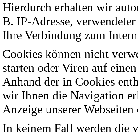
Hierdurch erhalten wir aut
B. IP-Adresse, verwendeter
Ihre Verbindung zum Intern
Cookies können nicht ver
starten oder Viren auf eine
Anhand der in Cookies ent
wir Ihnen die Navigation er
Anzeige unserer Webseiten 
In keinem Fall werden die v