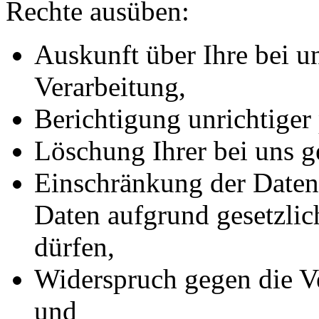
Rechte ausüben:
Auskunft über Ihre bei u
Verarbeitung,
Berichtigung unrichtiger
Löschung Ihrer bei uns g
Einschränkung der Datenv
Daten aufgrund gesetzlic
dürfen,
Widerspruch gegen die Ve
und