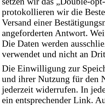
setzen wir das „Double-opt-
protokollieren wir die Best
Versand einer Bestätigungs
angeforderten Antwort. Wei
Die Daten werden ausschlie
verwendet und nicht an Drit
Die Einwilligung zur Speic
und ihrer Nutzung für den 
jederzeit widerrufen. In jed
ein entsprechender Link. A