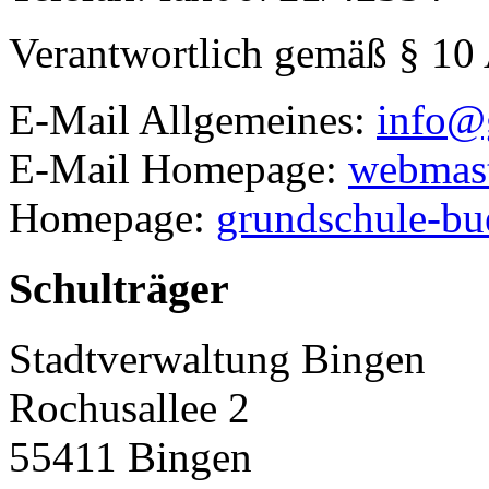
Verantwortlich gemäß § 10
E-Mail Allgemeines:
info@
E-Mail Homepage:
webmast
Homepage:
grundschule-bu
Schulträger
Stadtverwaltung Bingen
Rochusallee 2
55411
Bingen