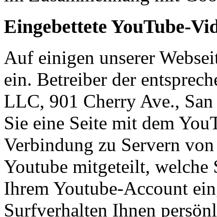
Eingebettete YouTube-Vi
Auf einigen unserer Websei
ein. Betreiber der entsprec
LLC, 901 Cherry Ave., Sa
Sie eine Seite mit dem You
Verbindung zu Servern von 
Youtube mitgeteilt, welche 
Ihrem Youtube-Account eing
Surfverhalten Ihnen persön