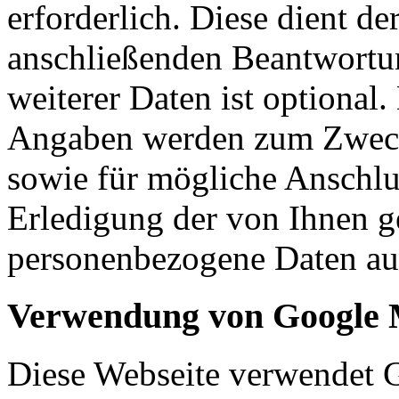
erforderlich. Diese dient d
anschließenden Beantwortu
weiterer Daten ist optional
Angaben werden zum Zweck
sowie für mögliche Anschlu
Erledigung der von Ihnen g
personenbezogene Daten aut
Verwendung von Google
Diese Webseite verwendet