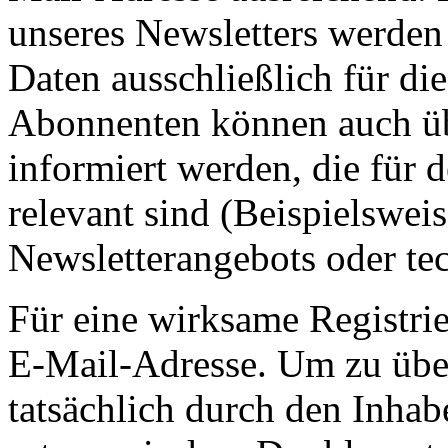
unseres Newsletters werden
Daten ausschließlich für d
Abonnenten können auch ü
informiert werden, die für 
relevant sind (Beispielswe
Newsletterangebots oder te
Für eine wirksame Registrie
E-Mail-Adresse. Um zu übe
tatsächlich durch den Inhab