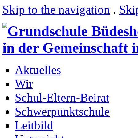
Skip to the navigation
.
Ski
Aktuelles
Wir
Schul-Eltern-Beirat
Schwerpunktschule
Leitbild