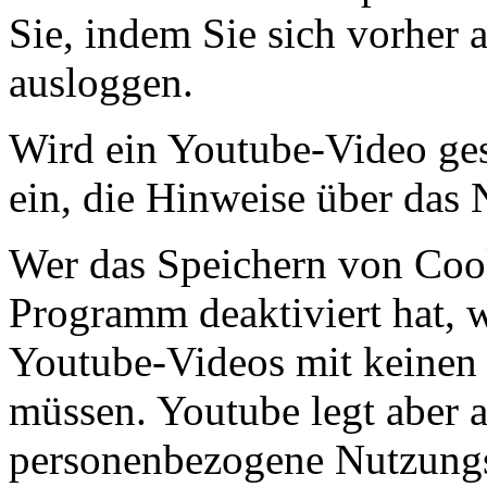
Sie, indem Sie sich vorher
ausloggen.
Wird ein Youtube-Video gest
ein, die Hinweise über das
Wer das Speichern von Coo
Programm deaktiviert hat,
Youtube-Videos mit keinen
müssen. Youtube legt aber 
personenbezogene Nutzungs