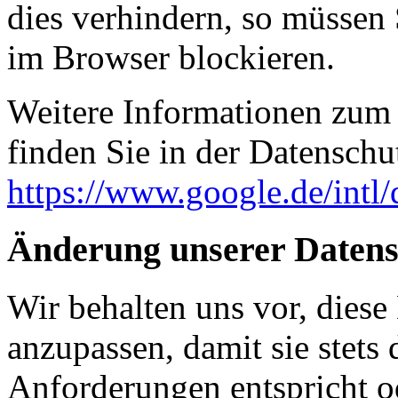
dies verhindern, so müssen
im Browser blockieren.
Weitere Informationen zum
finden Sie in der Datenschu
https://www.google.de/intl/
Änderung unserer Daten
Wir behalten uns vor, diese
anzupassen, damit sie stets 
Anforderungen entspricht 