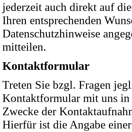
jederzeit auch direkt auf d
Ihren entsprechenden Wunsc
Datenschutzhinweise angeg
mitteilen.
Kontaktformular
Treten Sie bzgl. Fragen jeg
Kontaktformular mit uns in 
Zwecke der Kontaktaufnahme
Hierfür ist die Angabe eine