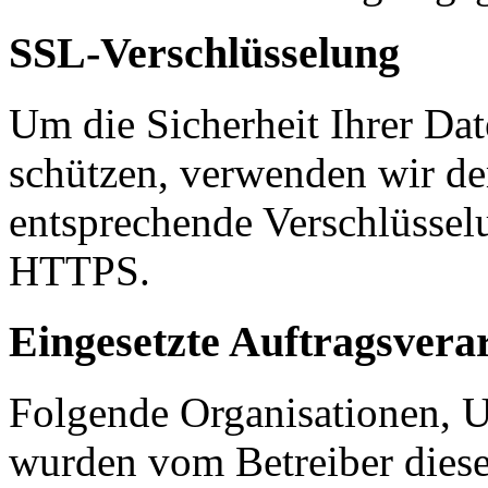
SSL-Verschlüsselung
Um die Sicherheit Ihrer Da
schützen, verwenden wir de
entsprechende Verschlüssel
HTTPS.
Eingesetzte Auftragsvera
Folgende Organisationen, 
wurden vom Betreiber diese