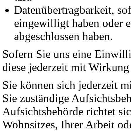
Datenübertragbarkeit, sof
eingewilligt haben oder e
abgeschlossen haben.
Sofern Sie uns eine Einwill
diese jederzeit mit Wirkung
Sie können sich jederzeit m
Sie zuständige Aufsichtsbe
Aufsichtsbehörde richtet s
Wohnsitzes, Ihrer Arbeit o