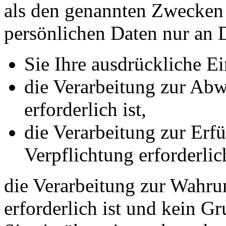
als den genannten Zwecken f
persönlichen Daten nur an D
Sie Ihre ausdrückliche Ei
die Verarbeitung zur Abw
erforderlich ist,
die Verarbeitung zur Erfü
Verpflichtung erforderlich
die Verarbeitung zur Wahrun
erforderlich ist und kein G