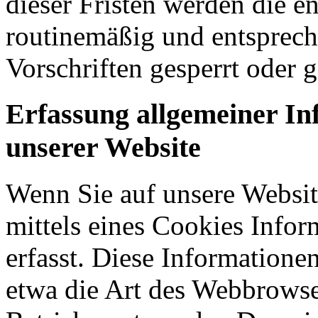
dieser Fristen werden die 
routinemäßig und entsprech
Vorschriften gesperrt oder g
Erfassung allgemeiner I
unserer Website
Wenn Sie auf unsere Websit
mittels eines Cookies Infor
erfasst. Diese Informatione
etwa die Art des Webbrowse