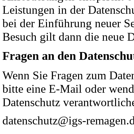
Leistungen in der Datensch
bei der Einführung neuer Se
Besuch gilt dann die neue 
Fragen an den Datenschu
Wenn Sie Fragen zum Daten
bitte eine E-Mail oder wende
Datenschutz verantwortliche
datenschutz@igs-remagen.