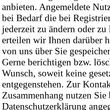
anbieten. Angemeldete Nutz
bei Bedarf die bei Registr
jederzeit zu ändern oder zu 
erteilen wir Ihnen darüber 
von uns über Sie gespeiche
Gerne berichtigen bzw. lösc
Wunsch, soweit keine geset
entgegenstehen. Zur Konta
Zusammenhang nutzen Sie b
Datenschutzerklärung ange