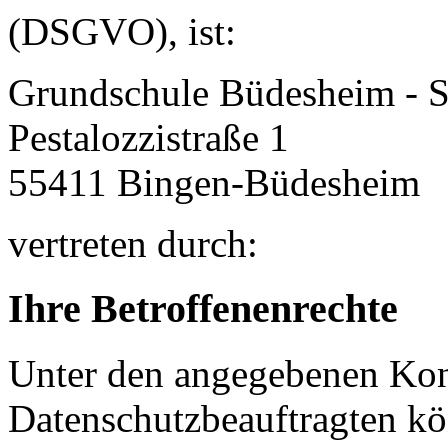
(DSGVO), ist:
Grundschule Büdesheim - 
Pestalozzistraße 1
55411
Bingen-Büdesheim
vertreten durch:
Ihre Betroffenenrechte
Unter den angegebenen Kon
Datenschutzbeauftragten kö