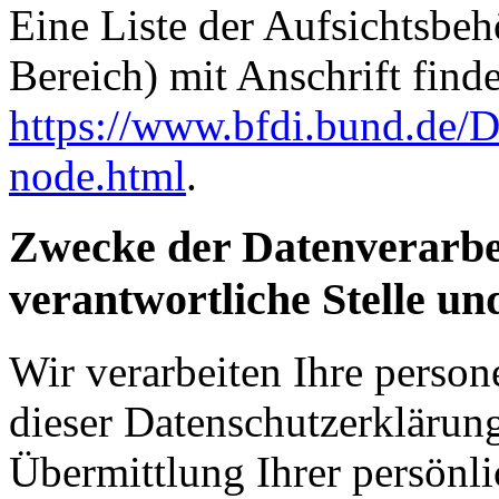
Eine Liste der Aufsichtsbeh
Bereich) mit Anschrift finde
https://www.bfdi.bund.de/D
node.html
.
Zwecke der Datenverarbe
verantwortliche Stelle un
Wir verarbeiten Ihre perso
dieser Datenschutzerkläru
Übermittlung Ihrer persönli