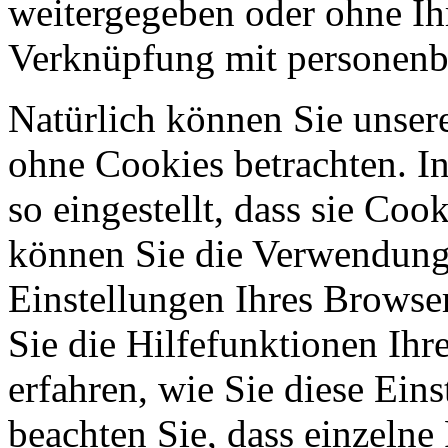
weitergegeben oder ohne Ih
Verknüpfung mit personenbe
Natürlich können Sie unser
ohne Cookies betrachten. I
so eingestellt, dass sie Co
können Sie die Verwendung 
Einstellungen Ihres Browser
Sie die Hilfefunktionen Ihr
erfahren, wie Sie diese Ein
beachten Sie, dass einzelne