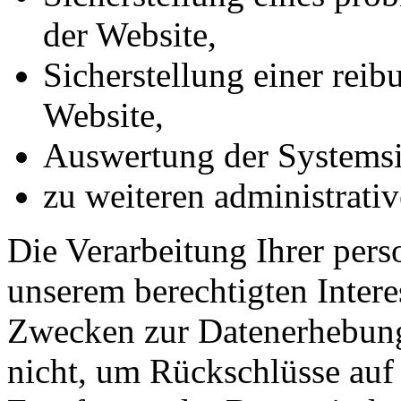
der Website,
Sicherstellung einer rei
Website,
Auswertung der Systemsic
zu weiteren administrati
Die Verarbeitung Ihrer per
unserem berechtigten Inter
Zwecken zur Datenerhebung
nicht, um Rückschlüsse auf 