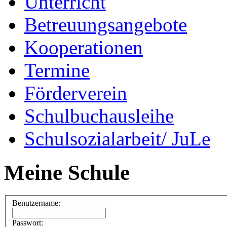
Unterricht
Betreuungsangebote
Kooperationen
Termine
Förderverein
Schulbuchausleihe
Schulsozialarbeit/ JuLe
Meine Schule
Benutzername:
Passwort: