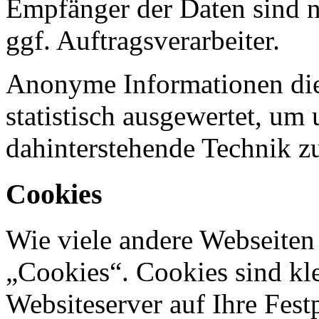
Empfänger der Daten sind nu
ggf. Auftragsverarbeiter.
Anonyme Informationen die
statistisch ausgewertet, um 
dahinterstehende Technik z
Cookies
Wie viele andere Webseiten
„Cookies“. Cookies sind kle
Websiteserver auf Ihre Fest