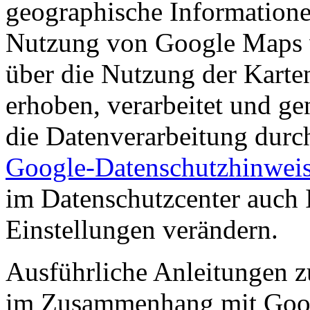
geographische Informationen
Nutzung von Google Maps 
über die Nutzung der Karte
erhoben, verarbeitet und ge
die Datenverarbeitung dur
Google-Datenschutzhinwei
im Datenschutzcenter auch 
Einstellungen verändern.
Ausführliche Anleitungen z
im Zusammenhang mit Goo