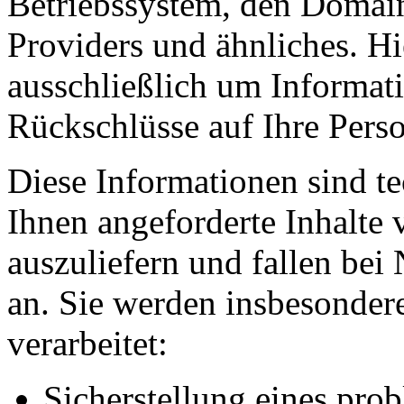
Betriebssystem, den Domain
Providers und ähnliches. Hi
ausschließlich um Informat
Rückschlüsse auf Ihre Perso
Diese Informationen sind t
Ihnen angeforderte Inhalte 
auszuliefern und fallen bei
an. Sie werden insbesonde
verarbeitet:
Sicherstellung eines pr