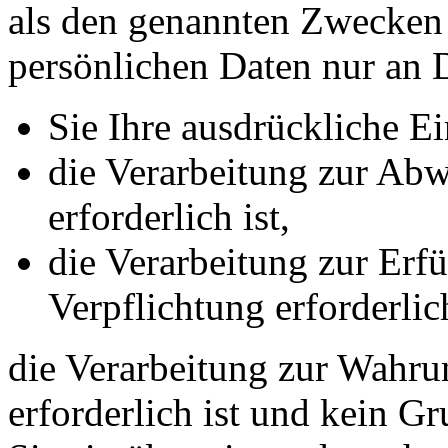
als den genannten Zwecken f
persönlichen Daten nur an D
Sie Ihre ausdrückliche Ei
die Verarbeitung zur Abw
erforderlich ist,
die Verarbeitung zur Erfü
Verpflichtung erforderlich
die Verarbeitung zur Wahrun
erforderlich ist und kein G