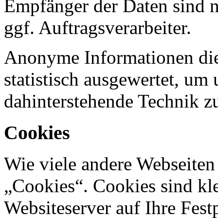
Empfänger der Daten sind nu
ggf. Auftragsverarbeiter.
Anonyme Informationen die
statistisch ausgewertet, um 
dahinterstehende Technik z
Cookies
Wie viele andere Webseiten
„Cookies“. Cookies sind kle
Websiteserver auf Ihre Fest