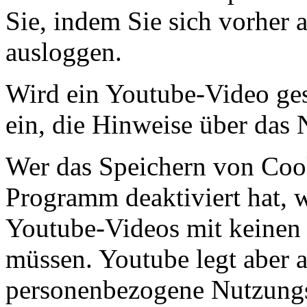
Sie, indem Sie sich vorher
ausloggen.
Wird ein Youtube-Video gest
ein, die Hinweise über das
Wer das Speichern von Coo
Programm deaktiviert hat,
Youtube-Videos mit keinen
müssen. Youtube legt aber 
personenbezogene Nutzungs