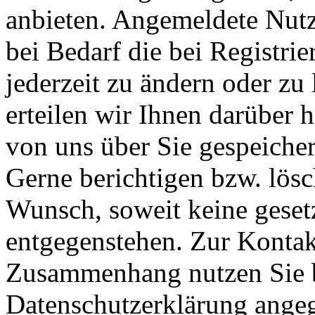
anbieten. Angemeldete Nutz
bei Bedarf die bei Registr
jederzeit zu ändern oder zu 
erteilen wir Ihnen darüber 
von uns über Sie gespeiche
Gerne berichtigen bzw. lösc
Wunsch, soweit keine geset
entgegenstehen. Zur Konta
Zusammenhang nutzen Sie b
Datenschutzerklärung ange