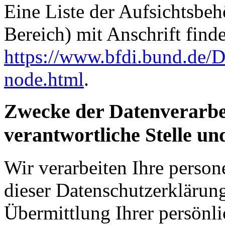
Eine Liste der Aufsichtsbeh
Bereich) mit Anschrift finde
https://www.bfdi.bund.de/D
node.html
.
Zwecke der Datenverarbe
verantwortliche Stelle un
Wir verarbeiten Ihre perso
dieser Datenschutzerkläru
Übermittlung Ihrer persönli