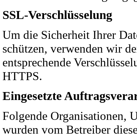
SSL-Verschlüsselung
Um die Sicherheit Ihrer Da
schützen, verwenden wir de
entsprechende Verschlüssel
HTTPS.
Eingesetzte Auftragsvera
Folgende Organisationen, 
wurden vom Betreiber diese