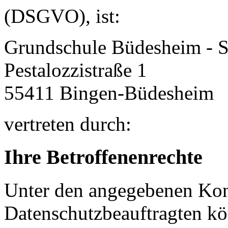
(DSGVO), ist:
Grundschule Büdesheim - 
Pestalozzistraße 1
55411
Bingen-Büdesheim
vertreten durch:
Ihre Betroffenenrechte
Unter den angegebenen Kon
Datenschutzbeauftragten kö