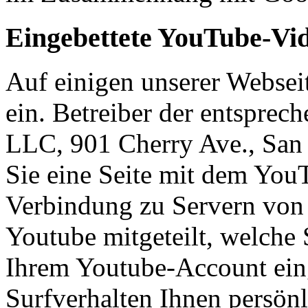
Eingebettete YouTube-Vi
Auf einigen unserer Websei
ein. Betreiber der entsprec
LLC, 901 Cherry Ave., Sa
Sie eine Seite mit dem You
Verbindung zu Servern von 
Youtube mitgeteilt, welche 
Ihrem Youtube-Account eing
Surfverhalten Ihnen persön