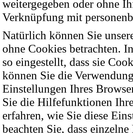
weitergegeben oder ohne Ih
Verknüpfung mit personenbe
Natürlich können Sie unser
ohne Cookies betrachten. I
so eingestellt, dass sie Co
können Sie die Verwendung 
Einstellungen Ihres Browser
Sie die Hilfefunktionen Ihr
erfahren, wie Sie diese Ein
beachten Sie, dass einzelne