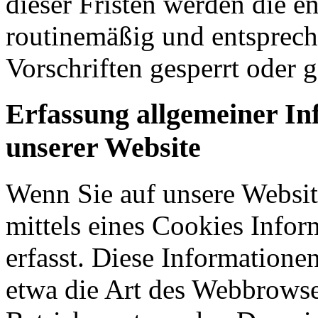
dieser Fristen werden die 
routinemäßig und entsprech
Vorschriften gesperrt oder g
Erfassung allgemeiner I
unserer Website
Wenn Sie auf unsere Websit
mittels eines Cookies Infor
erfasst. Diese Informatione
etwa die Art des Webbrowse