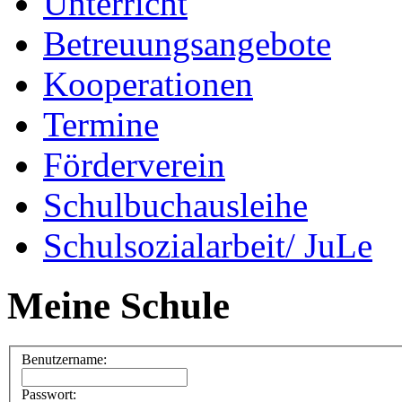
Unterricht
Betreuungsangebote
Kooperationen
Termine
Förderverein
Schulbuchausleihe
Schulsozialarbeit/ JuLe
Meine Schule
Benutzername:
Passwort: