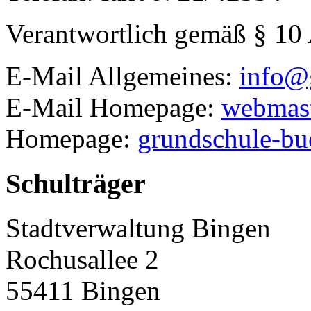
Verantwortlich gemäß § 10
E-Mail Allgemeines:
info@
E-Mail Homepage:
webmast
Homepage:
grundschule-bu
Schulträger
Stadtverwaltung Bingen
Rochusallee 2
55411
Bingen