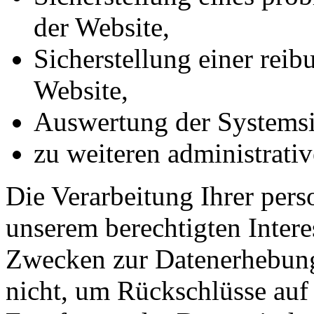
der Website,
Sicherstellung einer rei
Website,
Auswertung der Systemsic
zu weiteren administrati
Die Verarbeitung Ihrer per
unserem berechtigten Inter
Zwecken zur Datenerhebung
nicht, um Rückschlüsse auf 