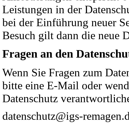
Leistungen in der Datensch
bei der Einführung neuer Se
Besuch gilt dann die neue 
Fragen an den Datenschu
Wenn Sie Fragen zum Daten
bitte eine E-Mail oder wende
Datenschutz verantwortliche
datenschutz@igs-remagen.