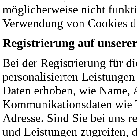
möglicherweise nicht funkti
Verwendung von Cookies de
Registrierung auf unsere
Bei der Registrierung für d
personalisierten Leistunge
Daten erhoben, wie Name, A
Kommunikationsdaten wie 
Adresse. Sind Sie bei uns re
und Leistungen zugreifen, d