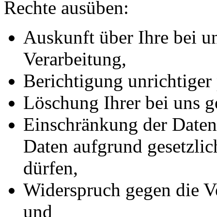
Rechte ausüben:
Auskunft über Ihre bei u
Verarbeitung,
Berichtigung unrichtiger
Löschung Ihrer bei uns g
Einschränkung der Datenv
Daten aufgrund gesetzlic
dürfen,
Widerspruch gegen die Ve
und