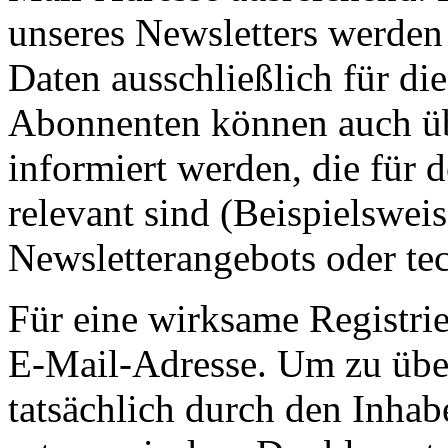
unseres Newsletters werden
Daten ausschließlich für d
Abonnenten können auch ü
informiert werden, die für 
relevant sind (Beispielswe
Newsletterangebots oder te
Für eine wirksame Registrie
E-Mail-Adresse. Um zu übe
tatsächlich durch den Inhab