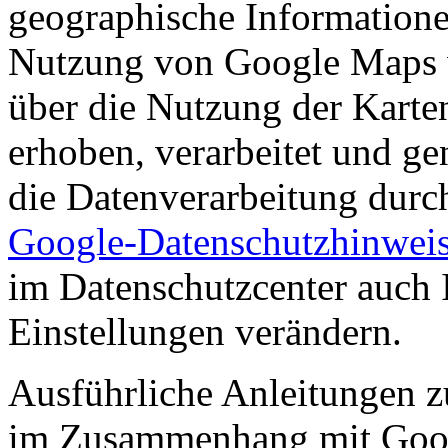
geographische Informationen
Nutzung von Google Maps 
über die Nutzung der Karte
erhoben, verarbeitet und ge
die Datenverarbeitung dur
Google-Datenschutzhinwei
im Datenschutzcenter auch 
Einstellungen verändern.
Ausführliche Anleitungen z
im Zusammenhang mit Goo