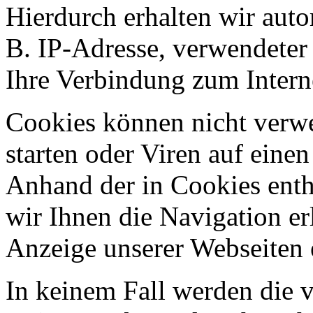
Hierdurch erhalten wir aut
B. IP-Adresse, verwendeter
Ihre Verbindung zum Intern
Cookies können nicht ver
starten oder Viren auf eine
Anhand der in Cookies ent
wir Ihnen die Navigation er
Anzeige unserer Webseiten 
In keinem Fall werden die v