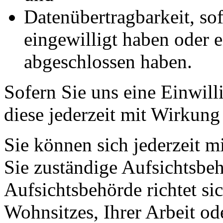
Datenübertragbarkeit, sof
eingewilligt haben oder e
abgeschlossen haben.
Sofern Sie uns eine Einwill
diese jederzeit mit Wirkung
Sie können sich jederzeit m
Sie zuständige Aufsichtsbe
Aufsichtsbehörde richtet s
Wohnsitzes, Ihrer Arbeit o