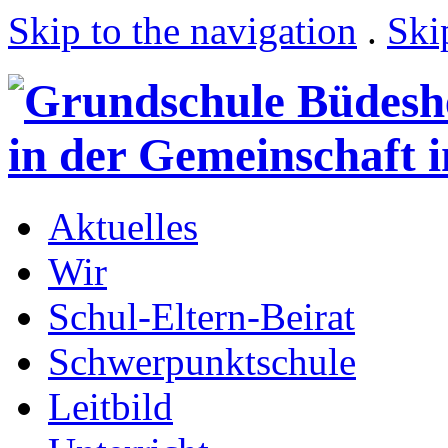
Skip to the navigation
.
Ski
Aktuelles
Wir
Schul-Eltern-Beirat
Schwerpunktschule
Leitbild