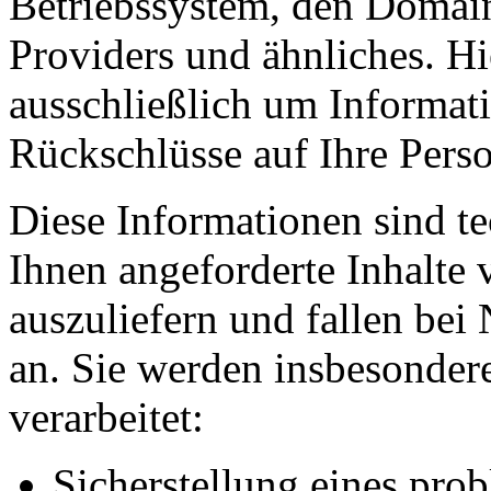
Betriebssystem, den Domain
Providers und ähnliches. Hi
ausschließlich um Informat
Rückschlüsse auf Ihre Perso
Diese Informationen sind t
Ihnen angeforderte Inhalte 
auszuliefern und fallen bei
an. Sie werden insbesonde
verarbeitet:
Sicherstellung eines pr