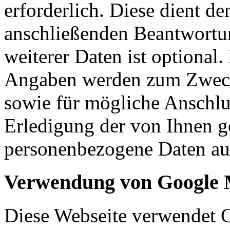
erforderlich. Diese dient d
anschließenden Beantwortu
weiterer Daten ist optional
Angaben werden zum Zweck
sowie für mögliche Anschlu
Erledigung der von Ihnen g
personenbezogene Daten aut
Verwendung von Google
Diese Webseite verwendet