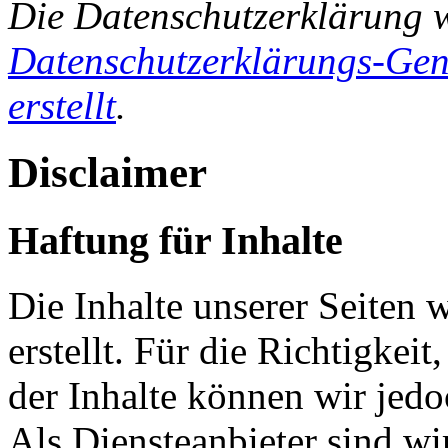
Die Datenschutzerklärung 
Datenschutzerklärungs-Gen
erstellt
.
Disclaimer
Haftung für Inhalte
Die Inhalte unserer Seiten 
erstellt. Für die Richtigkeit
der Inhalte können wir je
Als Diensteanbieter sind w