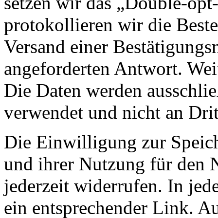
setzen wir das „Double-opt-
protokollieren wir die Best
Versand einer Bestätigungs
angeforderten Antwort. Wei
Die Daten werden ausschlie
verwendet und nicht an Drit
Die Einwilligung zur Speic
und ihrer Nutzung für den 
jederzeit widerrufen. In jed
ein entsprechender Link. A