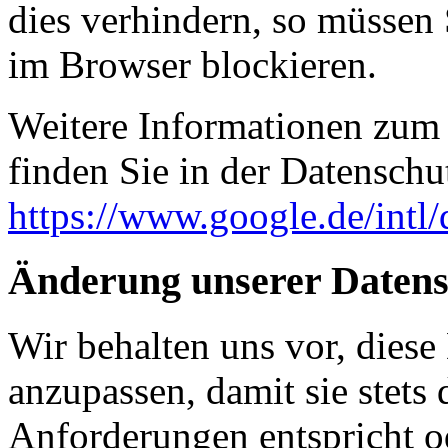
dies verhindern, so müssen
im Browser blockieren.
Weitere Informationen zum
finden Sie in der Datenschu
https://www.google.de/intl/
Änderung unserer Daten
Wir behalten uns vor, diese
anzupassen, damit sie stets 
Anforderungen entspricht 