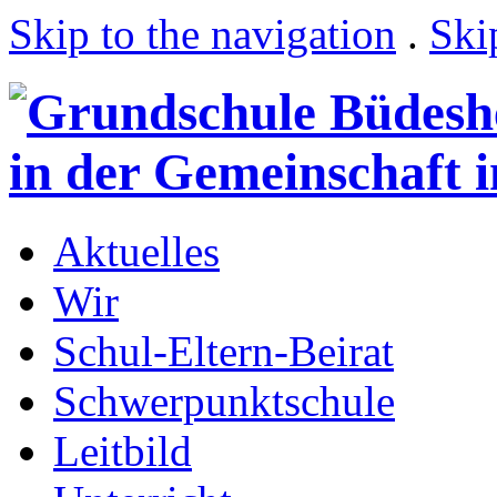
Skip to the navigation
.
Ski
Aktuelles
Wir
Schul-Eltern-Beirat
Schwerpunktschule
Leitbild