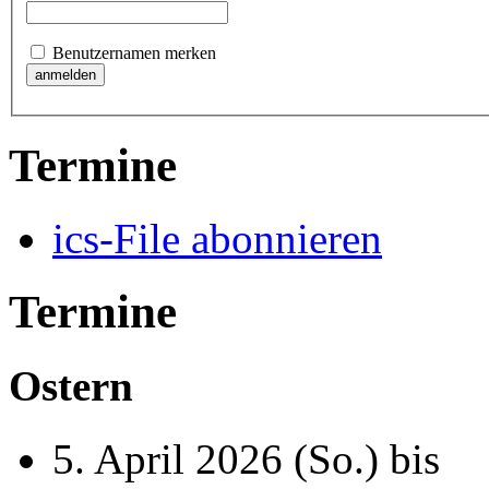
Benutzernamen merken
Termine
ics-File abonnieren
Termine
Ostern
5. April 2026
(So.) bis