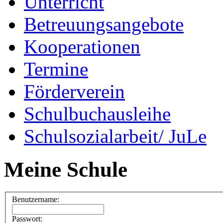
Unterricht
Betreuungsangebote
Kooperationen
Termine
Förderverein
Schulbuchausleihe
Schulsozialarbeit/ JuLe
Meine Schule
Benutzername:
Passwort: