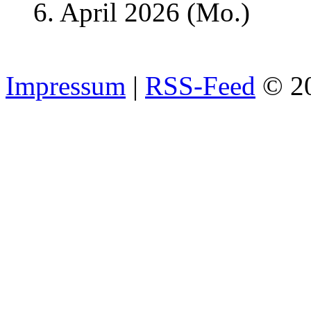
6. April 2026
(Mo.)
Impressum
|
RSS-Feed
© 2