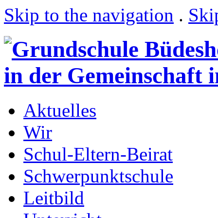
Skip to the navigation
.
Ski
Aktuelles
Wir
Schul-Eltern-Beirat
Schwerpunktschule
Leitbild