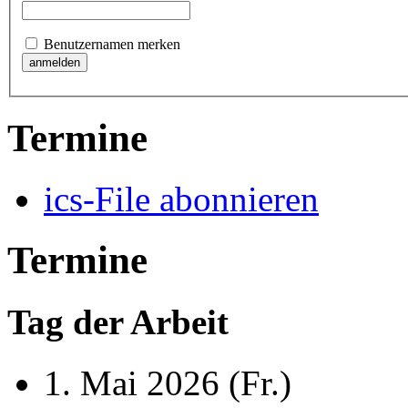
Benutzernamen merken
Termine
ics-File abonnieren
Termine
Tag der Arbeit
1. Mai 2026
(Fr.)