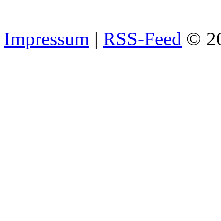
Impressum
|
RSS-Feed
© 2