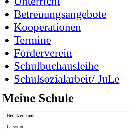
Unterricht
Betreuungsangebote
Kooperationen
Termine
Förderverein
Schulbuchausleihe
Schulsozialarbeit/ JuLe
Meine Schule
Benutzername:
Passwort: