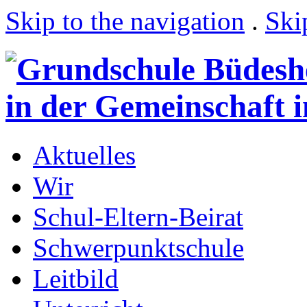
Skip to the navigation
.
Ski
Aktuelles
Wir
Schul-Eltern-Beirat
Schwerpunktschule
Leitbild