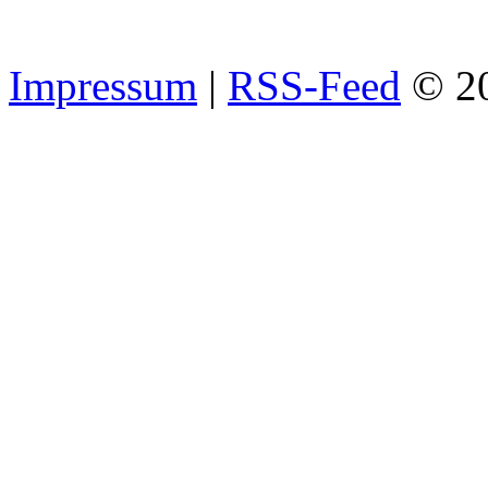
Impressum
|
RSS-Feed
© 2