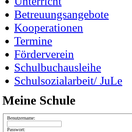
Unterricht
Betreuungsangebote
Kooperationen
Termine
Förderverein
Schulbuchausleihe
Schulsozialarbeit/ JuLe
Meine Schule
Benutzername:
Passwort: