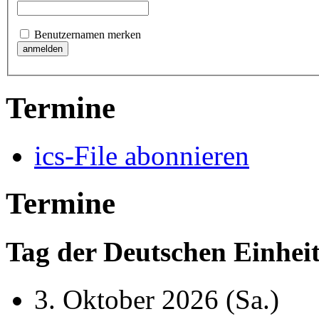
Benutzernamen merken
Termine
ics-File abonnieren
Termine
Tag der Deutschen Einhei
3. Oktober 2026
(Sa.)