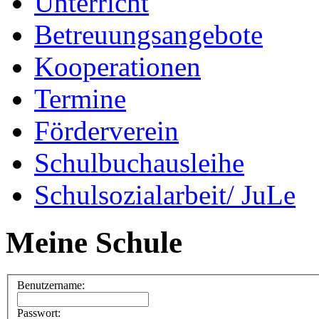
Unterricht
Betreuungsangebote
Kooperationen
Termine
Förderverein
Schulbuchausleihe
Schulsozialarbeit/ JuLe
Meine Schule
Benutzername:
Passwort: