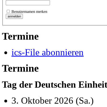
Benutzernamen merken
Termine
ics-File abonnieren
Termine
Tag der Deutschen Einhei
3. Oktober 2026
(Sa.)