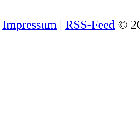
Impressum
|
RSS-Feed
© 2