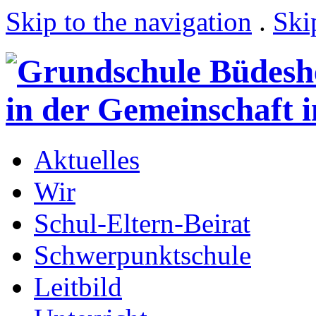
Skip to the navigation
.
Ski
Aktuelles
Wir
Schul-Eltern-Beirat
Schwerpunktschule
Leitbild