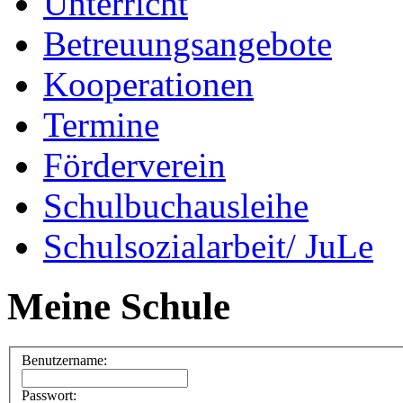
Unterricht
Betreuungsangebote
Kooperationen
Termine
Förderverein
Schulbuchausleihe
Schulsozialarbeit/ JuLe
Meine Schule
Benutzername:
Passwort: