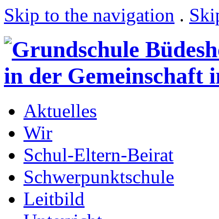
Skip to the navigation
.
Ski
Aktuelles
Wir
Schul-Eltern-Beirat
Schwerpunktschule
Leitbild