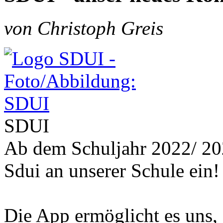
von Christoph Greis
SDUI
Ab dem Schuljahr 2022/ 20
Sdui an unserer Schule ein!
Die App ermöglicht es uns,