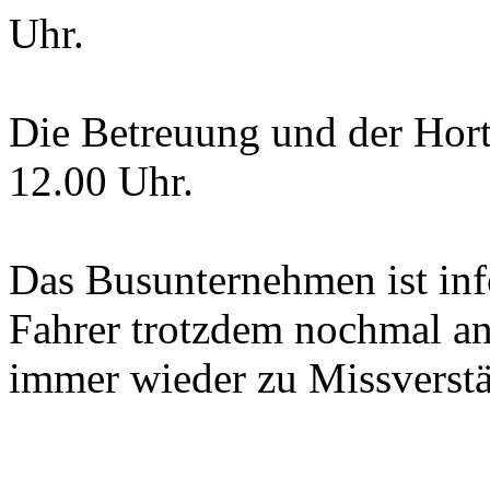
Uhr.
Die Betreuung und der Hor
12.00 Uhr.
Das Busunternehmen ist info
Fahrer trotzdem nochmal an,
immer wieder zu Missverst