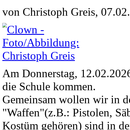
von Christoph Greis, 07.02
Am Donnerstag, 12.02.2026 
die Schule kommen.
Gemeinsam wollen wir in de
"Waffen"(z.B.: Pistolen, Sä
Kostüm gehören) sind in der