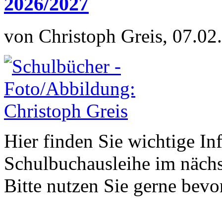
2026/2027
von Christoph Greis, 07.02
Hier finden Sie wichtige In
Schulbuchausleihe im nächs
Bitte nutzen Sie gerne be