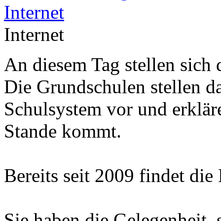
Internet
An diesem Tag stellen sich 
Die Grundschulen stellen d
Schulsystem vor und erklär
Stande kommt.
Bereits seit 2009 findet die
Sie haben die Gelegenheit, 