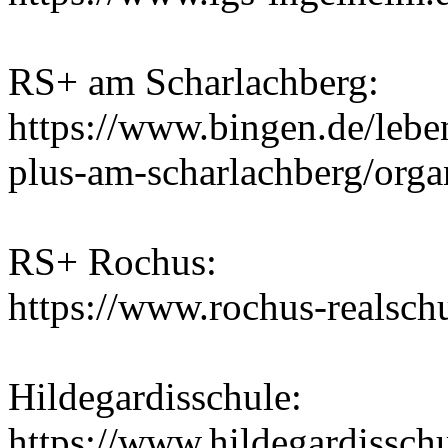
RS+ am Scharlachberg:
https://www.bingen.de/lebe
plus-am-scharlachberg/orga
RS+ Rochus:
https://www.rochus-realsch
Hildegardisschule:
https://www.hildegardisschu