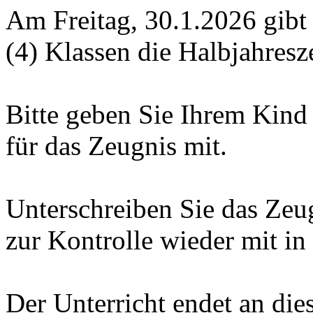
Am Freitag, 30.1.2026 gibt e
(4) Klassen die Halbjahresz
Bitte geben Sie Ihrem Kind
für das Zeugnis mit.
Unterschreiben Sie das Ze
zur Kontrolle wieder mit in
Der Unterricht endet an die