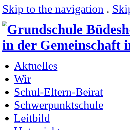
Skip to the navigation
.
Ski
Aktuelles
Wir
Schul-Eltern-Beirat
Schwerpunktschule
Leitbild