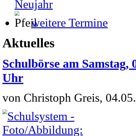
Neujahr
weitere Termine
Aktuelles
Schulbörse am Samstag, 0
Uhr
von Christoph Greis, 04.05