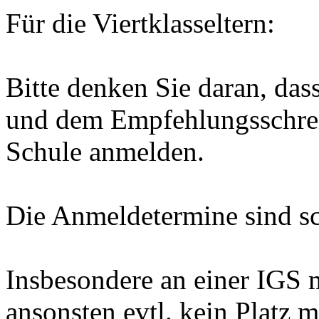
Für die Viertklasseltern:
Bitte denken Sie daran, das
und dem Empfehlungsschrei
Schule anmelden.
Die Anmeldetermine sind sc
Insbesondere an einer IGS 
ansonsten evtl. kein Platz 