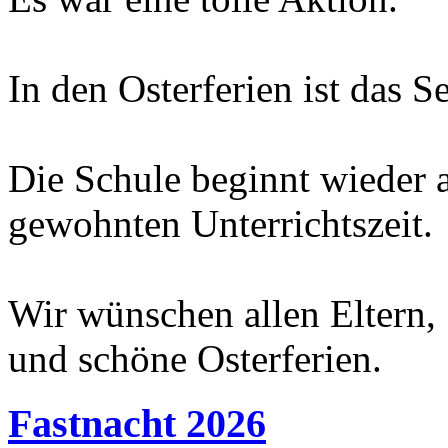
In den Osterferien ist das Se
Die Schule beginnt wieder
gewohnten Unterrichtszeit.
Wir wünschen allen Eltern,
und schöne Osterferien.
Fastnacht 2026