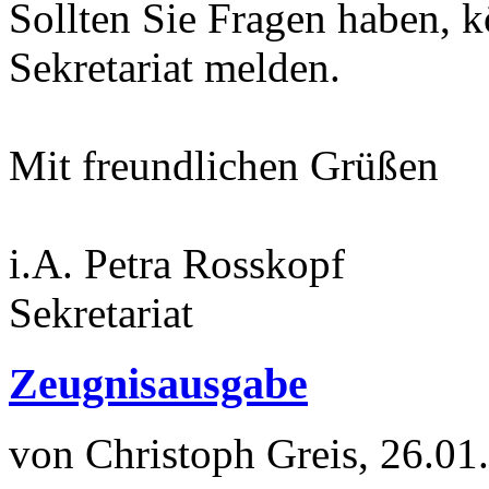
Sollten Sie Fragen haben, k
Sekretariat melden.
Mit freundlichen Grüßen
i.A. Petra Rosskopf
Sekretariat
Zeugnisausgabe
von Christoph Greis, 26.01