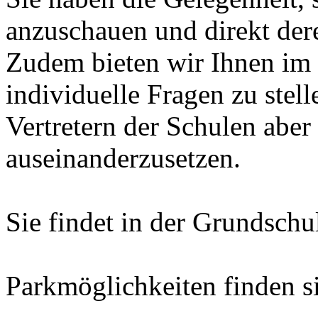
anzuschauen und direkt dere
Zudem bieten wir Ihnen im 
individuelle Fragen zu stell
Vertretern der Schulen aber
auseinanderzusetzen.
Sie findet in der Grundschu
Parkmöglichkeiten finden s