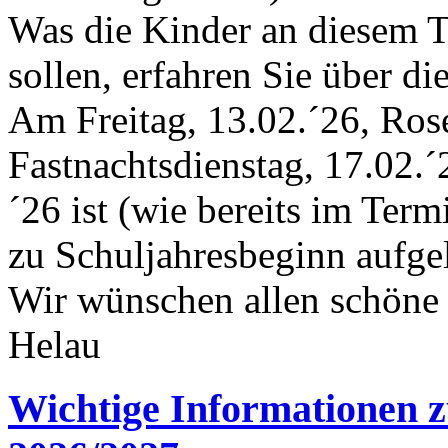
Was die Kinder an diesem T
sollen, erfahren Sie über di
Am Freitag, 13.02.´26, Ros
Fastnachtsdienstag, 17.02.
´26 ist (wie bereits im Term
zu Schuljahresbeginn aufgel
Wir wünschen allen schöne 
Helau
Wichtige Informationen z