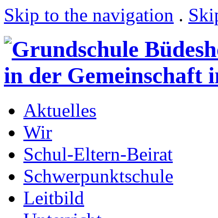
Skip to the navigation
.
Ski
Aktuelles
Wir
Schul-Eltern-Beirat
Schwerpunktschule
Leitbild