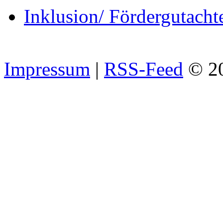
Inklusion/ Fördergutacht
Impressum
|
RSS-Feed
© 2