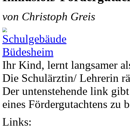
von Christoph Greis
Ihr Kind, lernt langsamer al
Die Schulärztin/ Lehrerin r
Der untenstehende link gibt
eines Fördergutachtens zu b
Links: