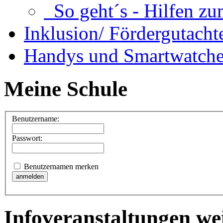
So geht´s - Hilfen zu
Inklusion/ Fördergutacht
Handys und Smartwatche
Meine Schule
Benutzername:
Passwort:
Benutzernamen merken
Infoveranstaltungen we