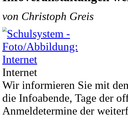
von Christoph Greis
Internet
Wir informieren Sie mit de
die Infoabende, Tage der o
Anmeldetermine der weiter