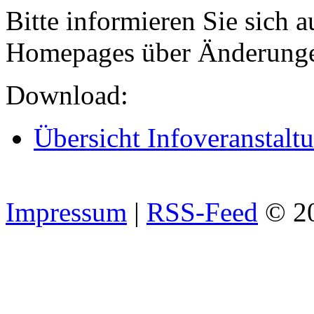
Bitte informieren Sie sich 
Homepages über Änderungen
Download:
Übersicht Infoveranstalt
Impressum
|
RSS-Feed
© 2