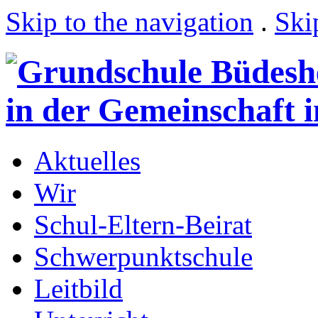
Skip to the navigation
.
Ski
Aktuelles
Wir
Schul-Eltern-Beirat
Schwerpunktschule
Leitbild