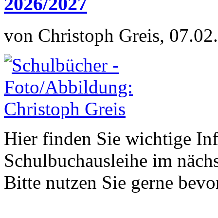
2026/2027
von Christoph Greis, 07.02
Hier finden Sie wichtige In
Schulbuchausleihe im nächs
Bitte nutzen Sie gerne be