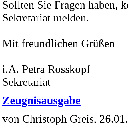
Sollten Sie Fragen haben, k
Sekretariat melden.
Mit freundlichen Grüßen
i.A. Petra Rosskopf
Sekretariat
Zeugnisausgabe
von Christoph Greis, 26.01