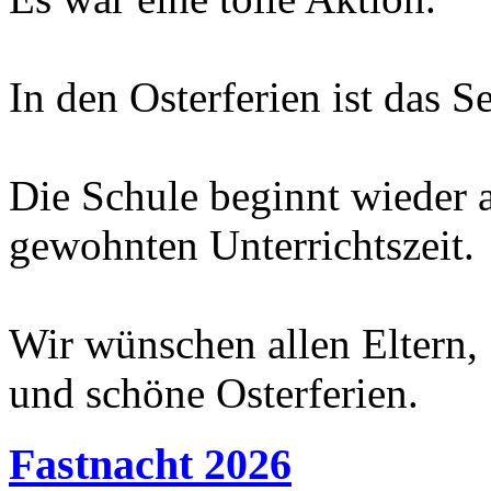
In den Osterferien ist das Se
Die Schule beginnt wieder
gewohnten Unterrichtszeit.
Wir wünschen allen Eltern,
und schöne Osterferien.
Fastnacht 2026