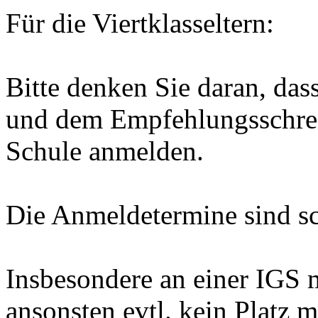
Für die Viertklasseltern:
Bitte denken Sie daran, das
und dem Empfehlungsschrei
Schule anmelden.
Die Anmeldetermine sind sc
Insbesondere an einer IGS 
ansonsten evtl. kein Platz 