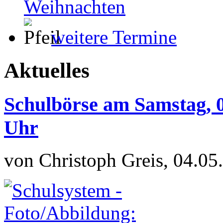
Weihnachten
weitere Termine
Aktuelles
Schulbörse am Samstag, 0
Uhr
von Christoph Greis, 04.05