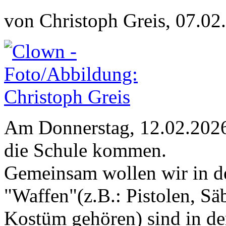
von Christoph Greis, 07.02
Am Donnerstag, 12.02.2026 
die Schule kommen.
Gemeinsam wollen wir in de
"Waffen"(z.B.: Pistolen, Sä
Kostüm gehören) sind in der