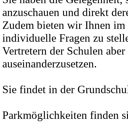
anzuschauen und direkt dere
Zudem bieten wir Ihnen im 
individuelle Fragen zu stell
Vertretern der Schulen aber
auseinanderzusetzen.
Sie findet in der Grundschu
Parkmöglichkeiten finden s