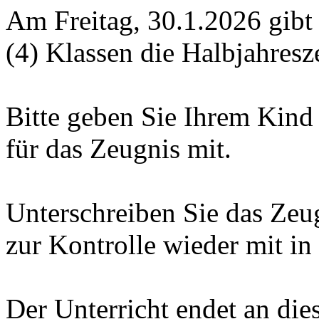
Am Freitag, 30.1.2026 gibt e
(4) Klassen die Halbjahresz
Bitte geben Sie Ihrem Kind
für das Zeugnis mit.
Unterschreiben Sie das Ze
zur Kontrolle wieder mit in
Der Unterricht endet an die