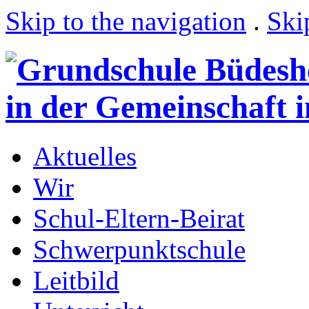
Skip to the navigation
.
Ski
Aktuelles
Wir
Schul-Eltern-Beirat
Schwerpunktschule
Leitbild