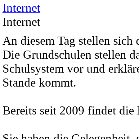
Internet
An diesem Tag stellen sich 
Die Grundschulen stellen d
Schulsystem vor und erklär
Stande kommt.
Bereits seit 2009 findet die
Sie haben die Gelegenheit, 