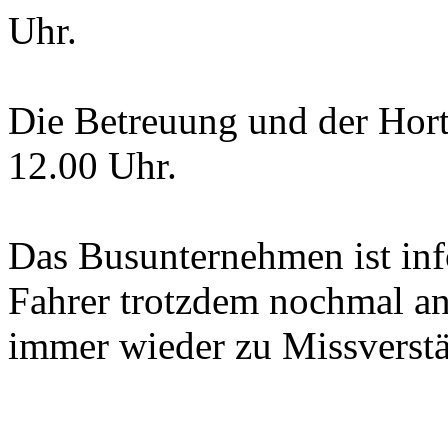
Uhr.
Die Betreuung und der Hor
12.00 Uhr.
Das Busunternehmen ist info
Fahrer trotzdem nochmal an,
immer wieder zu Missverst