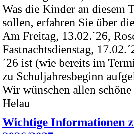
Was die Kinder an diesem T
sollen, erfahren Sie über di
Am Freitag, 13.02.´26, Ros
Fastnachtsdienstag, 17.02.
´26 ist (wie bereits im Term
zu Schuljahresbeginn aufgel
Wir wünschen allen schöne 
Helau
Wichtige Informationen z