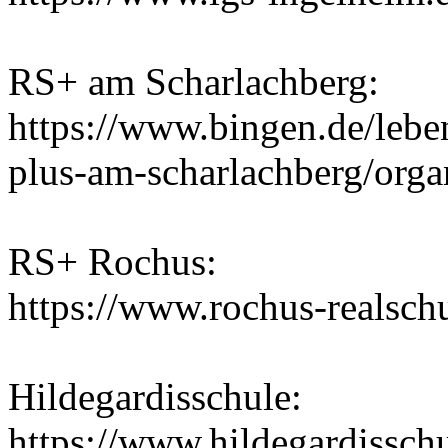
RS+ am Scharlachberg:
https://www.bingen.de/lebe
plus-am-scharlachberg/orga
RS+ Rochus:
https://www.rochus-realsch
Hildegardisschule:
https://www.hildegardisschu