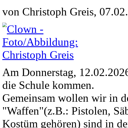
von Christoph Greis, 07.02
Am Donnerstag, 12.02.2026 
die Schule kommen.
Gemeinsam wollen wir in de
"Waffen"(z.B.: Pistolen, Sä
Kostüm gehören) sind in der