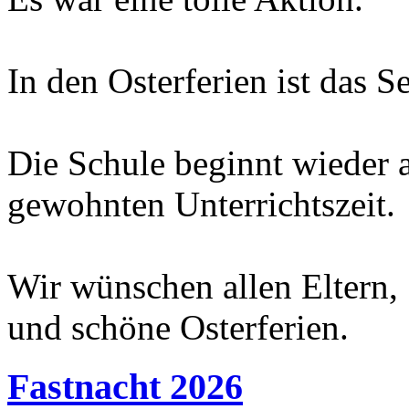
In den Osterferien ist das Se
Die Schule beginnt wieder
gewohnten Unterrichtszeit.
Wir wünschen allen Eltern,
und schöne Osterferien.
Fastnacht 2026