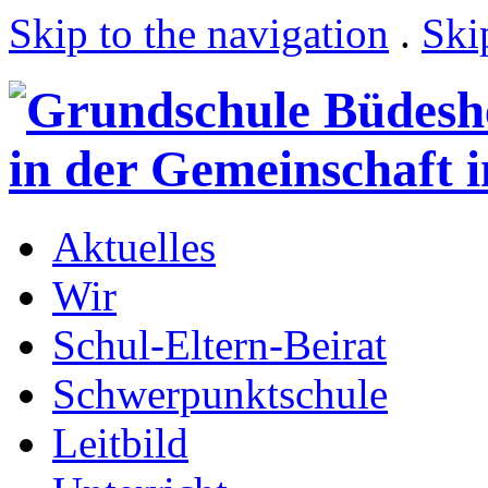
Skip to the navigation
.
Ski
Aktuelles
Wir
Schul-Eltern-Beirat
Schwerpunktschule
Leitbild