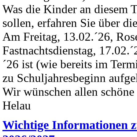
Was die Kinder an diesem T
sollen, erfahren Sie über di
Am Freitag, 13.02.´26, Ros
Fastnachtsdienstag, 17.02.
´26 ist (wie bereits im Term
zu Schuljahresbeginn aufgel
Wir wünschen allen schöne 
Helau
Wichtige Informationen z