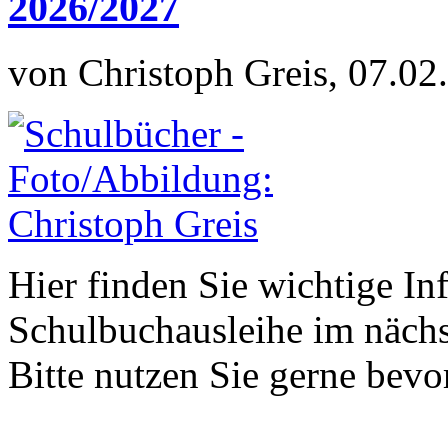
2026/2027
von Christoph Greis, 07.02
Hier finden Sie wichtige In
Schulbuchausleihe im nächs
Bitte nutzen Sie gerne be