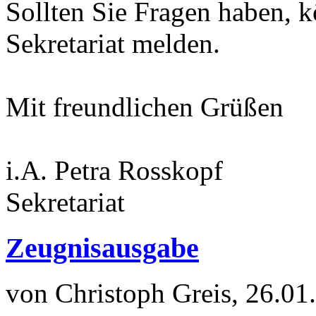
Sollten Sie Fragen haben, k
Sekretariat melden.
Mit freundlichen Grüßen
i.A. Petra Rosskopf
Sekretariat
Zeugnisausgabe
von Christoph Greis, 26.01