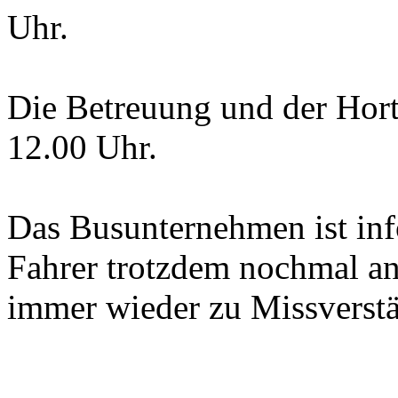
Uhr.
Die Betreuung und der Hor
12.00 Uhr.
Das Busunternehmen ist info
Fahrer trotzdem nochmal an,
immer wieder zu Missverst