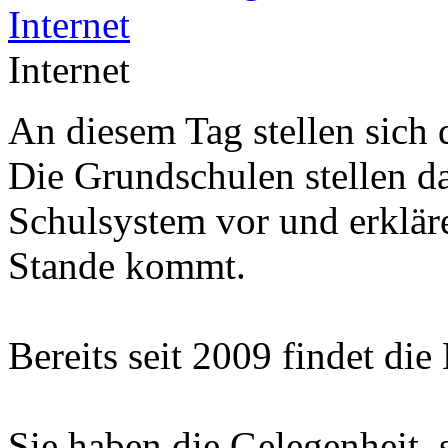
Internet
An diesem Tag stellen sich 
Die Grundschulen stellen d
Schulsystem vor und erklär
Stande kommt.
Bereits seit 2009 findet die
Sie haben die Gelegenheit, 