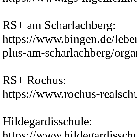
RS+ am Scharlachberg:
https://www.bingen.de/lebe
plus-am-scharlachberg/orga
RS+ Rochus:
https://www.rochus-realsch
Hildegardisschule:
https://www.hildegardisschu