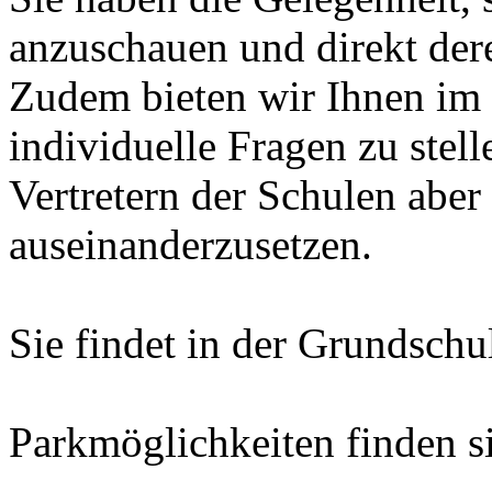
anzuschauen und direkt dere
Zudem bieten wir Ihnen im 
individuelle Fragen zu stell
Vertretern der Schulen aber
auseinanderzusetzen.
Sie findet in der Grundschu
Parkmöglichkeiten finden s