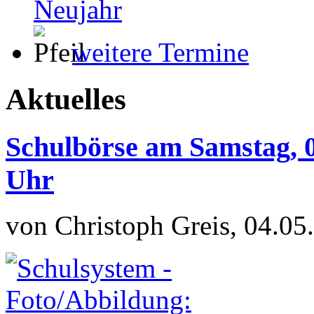
Neujahr
weitere Termine
Aktuelles
Schulbörse am Samstag, 0
Uhr
von Christoph Greis, 04.05