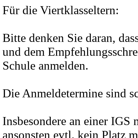
Für die Viertklasseltern:
Bitte denken Sie daran, das
und dem Empfehlungsschrei
Schule anmelden.
Die Anmeldetermine sind sc
Insbesondere an einer IGS 
ansonsten evtl. kein Platz 