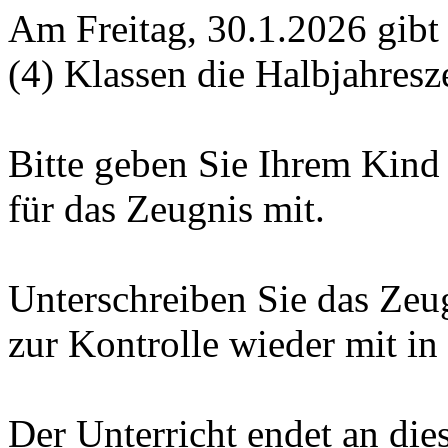
Am Freitag, 30.1.2026 gibt e
(4) Klassen die Halbjahresz
Bitte geben Sie Ihrem Kind
für das Zeugnis mit.
Unterschreiben Sie das Ze
zur Kontrolle wieder mit in
Der Unterricht endet an die