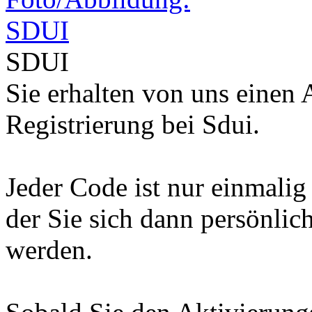
SDUI
Sie erhalten von uns einen 
Registrierung bei Sdui.
Jeder Code ist nur einmalig 
der Sie sich dann persönlic
werden.