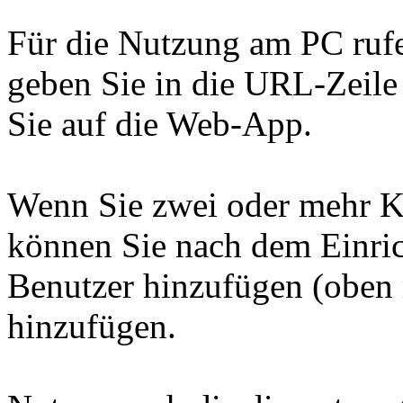
Für die Nutzung am PC rufe
geben Sie in die URL-Zeile
Sie auf die Web-App.
Wenn Sie zwei oder mehr Ki
können Sie nach dem Einric
Benutzer hinzufügen (oben 
hinzufügen.