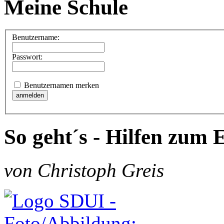
Meine Schule
Benutzername:
Passwort:
Benutzernamen merken
So geht´s - Hilfen zum 
von Christoph Greis