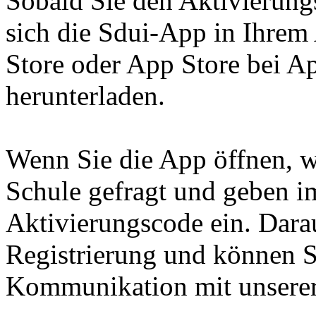
Sobald Sie den Aktivierung
sich die Sdui-App in Ihrem
Store oder App Store bei Ap
herunterladen.
Wenn Sie die App öffnen, 
Schule gefragt und geben i
Aktivierungscode ein. Dara
Registrierung und können S
Kommunikation mit unserer