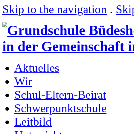
Skip to the navigation
.
Ski
Aktuelles
Wir
Schul-Eltern-Beirat
Schwerpunktschule
Leitbild