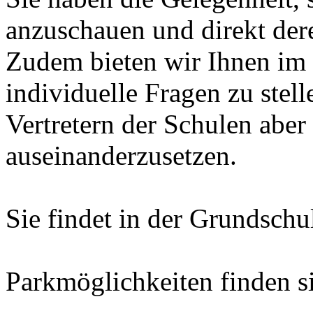
anzuschauen und direkt dere
Zudem bieten wir Ihnen im 
individuelle Fragen zu stell
Vertretern der Schulen aber
auseinanderzusetzen.
Sie findet in der Grundschu
Parkmöglichkeiten finden s