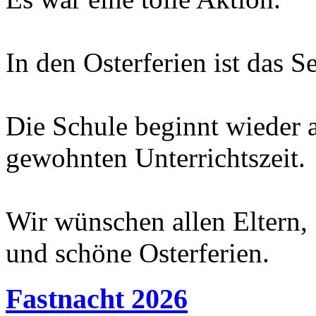
In den Osterferien ist das Se
Die Schule beginnt wieder
gewohnten Unterrichtszeit.
Wir wünschen allen Eltern,
und schöne Osterferien.
Fastnacht 2026