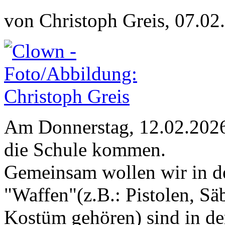
von Christoph Greis, 07.02
Am Donnerstag, 12.02.2026 
die Schule kommen.
Gemeinsam wollen wir in de
"Waffen"(z.B.: Pistolen, Sä
Kostüm gehören) sind in der