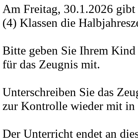
Am Freitag, 30.1.2026 gibt e
(4) Klassen die Halbjahresz
Bitte geben Sie Ihrem Kind
für das Zeugnis mit.
Unterschreiben Sie das Ze
zur Kontrolle wieder mit in
Der Unterricht endet an die