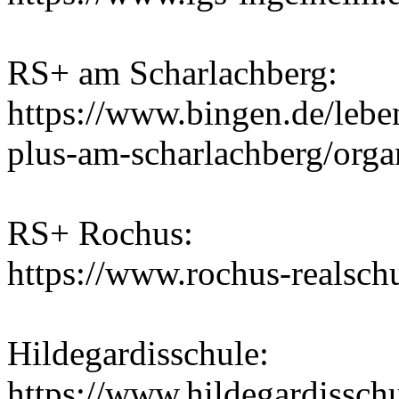
RS+ am Scharlachberg:
https://www.bingen.de/lebe
plus-am-scharlachberg/orga
RS+ Rochus:
https://www.rochus-realsch
Hildegardisschule:
https://www.hildegardisschu