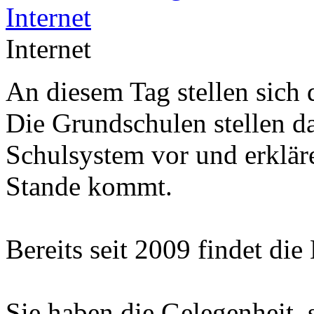
Internet
An diesem Tag stellen sich 
Die Grundschulen stellen d
Schulsystem vor und erklär
Stande kommt.
Bereits seit 2009 findet die
Sie haben die Gelegenheit, 