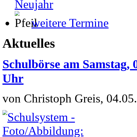
Neujahr
weitere Termine
Aktuelles
Schulbörse am Samstag, 0
Uhr
von Christoph Greis, 04.05