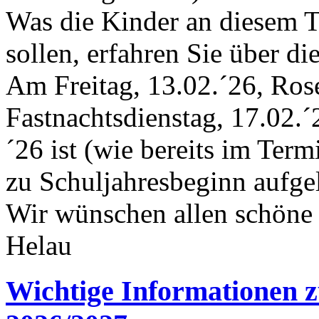
Was die Kinder an diesem T
sollen, erfahren Sie über di
Am Freitag, 13.02.´26, Ros
Fastnachtsdienstag, 17.02.
´26 ist (wie bereits im Term
zu Schuljahresbeginn aufgel
Wir wünschen allen schöne 
Helau
Wichtige Informationen z