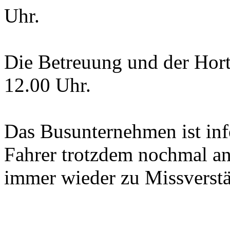
Uhr.
Die Betreuung und der Hor
12.00 Uhr.
Das Busunternehmen ist info
Fahrer trotzdem nochmal an,
immer wieder zu Missverst