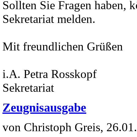
Sollten Sie Fragen haben, k
Sekretariat melden.
Mit freundlichen Grüßen
i.A. Petra Rosskopf
Sekretariat
Zeugnisausgabe
von Christoph Greis, 26.01