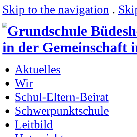
Skip to the navigation
.
Ski
Aktuelles
Wir
Schul-Eltern-Beirat
Schwerpunktschule
Leitbild