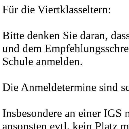
Für die Viertklasseltern:
Bitte denken Sie daran, das
und dem Empfehlungsschrei
Schule anmelden.
Die Anmeldetermine sind sc
Insbesondere an einer IGS 
ansonsten evtl. kein Platz 