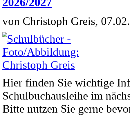
2026/2027
von Christoph Greis, 07.02
Hier finden Sie wichtige In
Schulbuchausleihe im nächs
Bitte nutzen Sie gerne be