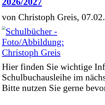
2026/2027
von Christoph Greis, 07.02
Hier finden Sie wichtige In
Schulbuchausleihe im nächs
Bitte nutzen Sie gerne be