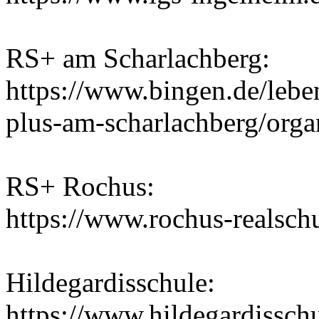
RS+ am Scharlachberg:
https://www.bingen.de/lebe
plus-am-scharlachberg/orga
RS+ Rochus:
https://www.rochus-realsch
Hildegardisschule:
https://www.hildegardisschu