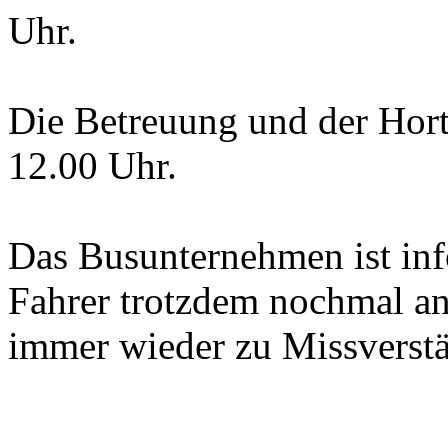
Uhr.
Die Betreuung und der Hor
12.00 Uhr.
Das Busunternehmen ist info
Fahrer trotzdem nochmal an,
immer wieder zu Missverst