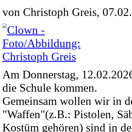
von Christoph Greis, 07.02
Am Donnerstag, 12.02.2026 
die Schule kommen.
Gemeinsam wollen wir in de
"Waffen"(z.B.: Pistolen, Sä
Kostüm gehören) sind in der