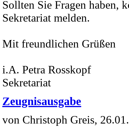
Sollten Sie Fragen haben, k
Sekretariat melden.
Mit freundlichen Grüßen
i.A. Petra Rosskopf
Sekretariat
Zeugnisausgabe
von Christoph Greis, 26.01