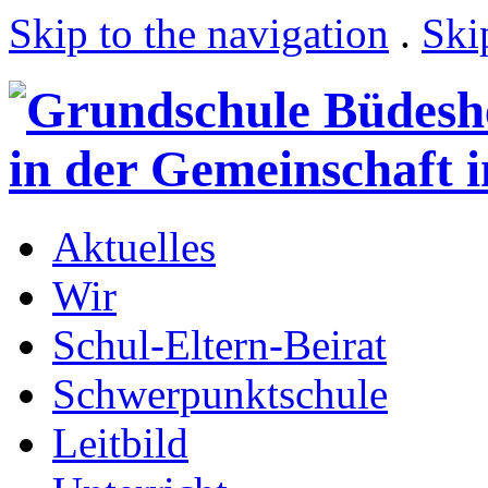
Skip to the navigation
.
Ski
Aktuelles
Wir
Schul-Eltern-Beirat
Schwerpunktschule
Leitbild