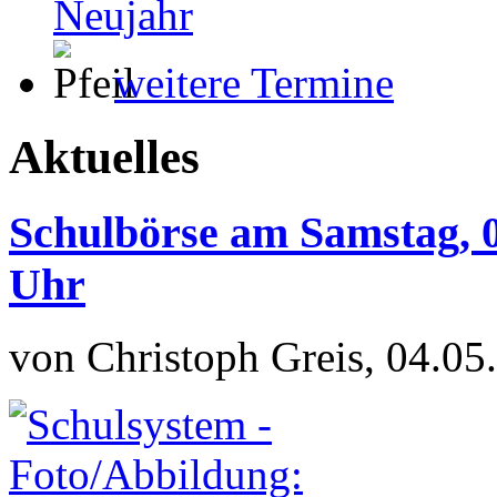
Neujahr
weitere Termine
Aktuelles
Schulbörse am Samstag, 0
Uhr
von Christoph Greis, 04.05