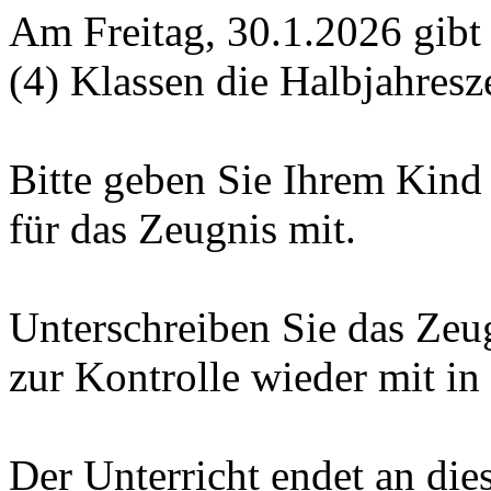
Am Freitag, 30.1.2026 gibt e
(4) Klassen die Halbjahresz
Bitte geben Sie Ihrem Kind
für das Zeugnis mit.
Unterschreiben Sie das Ze
zur Kontrolle wieder mit in
Der Unterricht endet an die