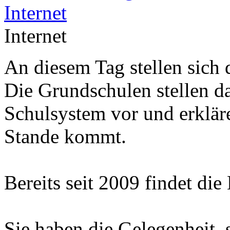
Internet
An diesem Tag stellen sich 
Die Grundschulen stellen d
Schulsystem vor und erklär
Stande kommt.
Bereits seit 2009 findet die
Sie haben die Gelegenheit, 