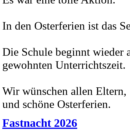
In den Osterferien ist das Se
Die Schule beginnt wieder
gewohnten Unterrichtszeit.
Wir wünschen allen Eltern,
und schöne Osterferien.
Fastnacht 2026