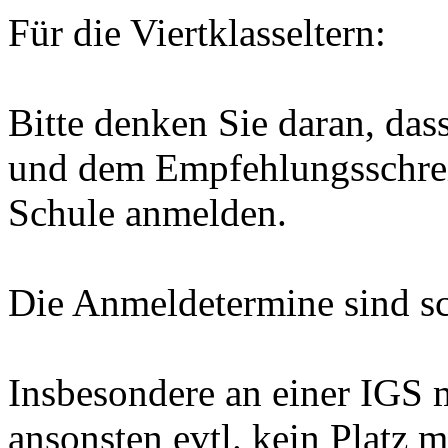
Für die Viertklasseltern:
Bitte denken Sie daran, das
und dem Empfehlungsschrei
Schule anmelden.
Die Anmeldetermine sind sc
Insbesondere an einer IGS 
ansonsten evtl. kein Platz 