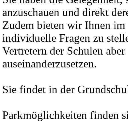
anzuschauen und direkt dere
Zudem bieten wir Ihnen im 
individuelle Fragen zu stell
Vertretern der Schulen aber
auseinanderzusetzen.
Sie findet in der Grundschu
Parkmöglichkeiten finden s