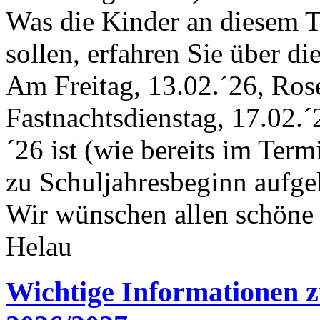
Was die Kinder an diesem T
sollen, erfahren Sie über di
Am Freitag, 13.02.´26, Ros
Fastnachtsdienstag, 17.02.
´26 ist (wie bereits im Term
zu Schuljahresbeginn aufgel
Wir wünschen allen schöne 
Helau
Wichtige Informationen z