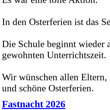
In den Osterferien ist das Se
Die Schule beginnt wieder
gewohnten Unterrichtszeit.
Wir wünschen allen Eltern,
und schöne Osterferien.
Fastnacht 2026