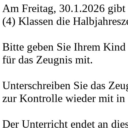
Am Freitag, 30.1.2026 gibt e
(4) Klassen die Halbjahresz
Bitte geben Sie Ihrem Kind
für das Zeugnis mit.
Unterschreiben Sie das Ze
zur Kontrolle wieder mit in
Der Unterricht endet an die