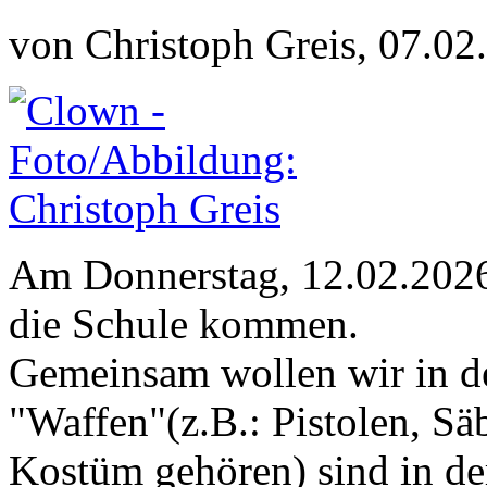
von Christoph Greis, 07.02
Am Donnerstag, 12.02.2026 
die Schule kommen.
Gemeinsam wollen wir in de
"Waffen"(z.B.: Pistolen, Sä
Kostüm gehören) sind in der