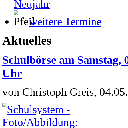
Neujahr
weitere Termine
Aktuelles
Schulbörse am Samstag, 0
Uhr
von Christoph Greis, 04.05