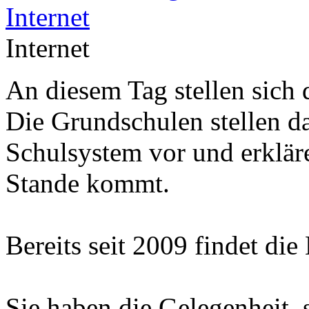
Internet
An diesem Tag stellen sich 
Die Grundschulen stellen d
Schulsystem vor und erklär
Stande kommt.
Bereits seit 2009 findet die
Sie haben die Gelegenheit, 