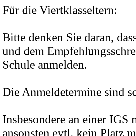
Für die Viertklasseltern:
Bitte denken Sie daran, das
und dem Empfehlungsschrei
Schule anmelden.
Die Anmeldetermine sind sc
Insbesondere an einer IGS 
ansonsten evtl. kein Platz 