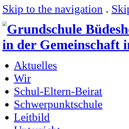
Skip to the navigation
.
Ski
Aktuelles
Wir
Schul-Eltern-Beirat
Schwerpunktschule
Leitbild