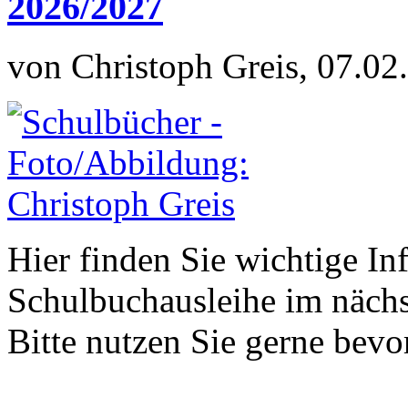
2026/2027
von Christoph Greis, 07.02
Hier finden Sie wichtige In
Schulbuchausleihe im nächs
Bitte nutzen Sie gerne be