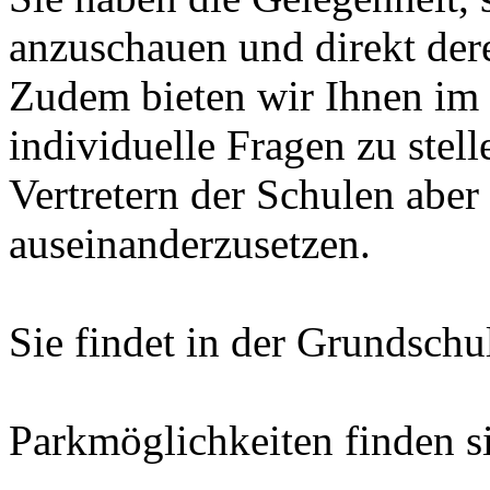
anzuschauen und direkt dere
Zudem bieten wir Ihnen im 
individuelle Fragen zu stell
Vertretern der Schulen aber
auseinanderzusetzen.
Sie findet in der Grundschu
Parkmöglichkeiten finden s