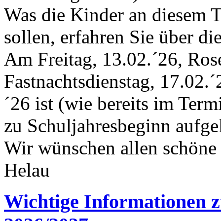
Was die Kinder an diesem T
sollen, erfahren Sie über di
Am Freitag, 13.02.´26, Ros
Fastnachtsdienstag, 17.02.
´26 ist (wie bereits im Term
zu Schuljahresbeginn aufgel
Wir wünschen allen schöne 
Helau
Wichtige Informationen z