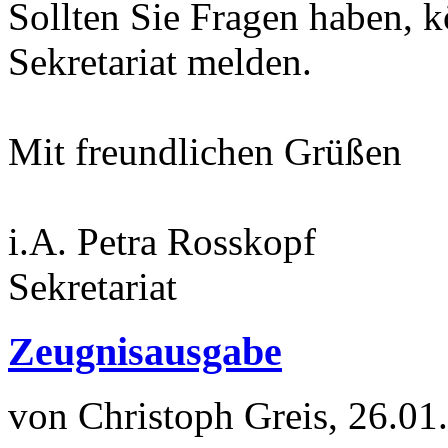
Sollten Sie Fragen haben, k
Sekretariat melden.
Mit freundlichen Grüßen
i.A. Petra Rosskopf
Sekretariat
Zeugnisausgabe
von Christoph Greis, 26.01