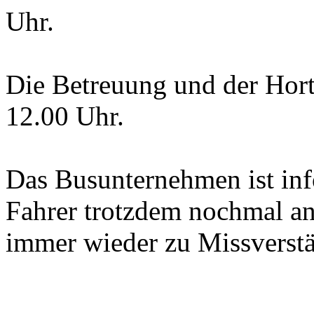
Uhr.
Die Betreuung und der Hor
12.00 Uhr.
Das Busunternehmen ist info
Fahrer trotzdem nochmal an,
immer wieder zu Missverst